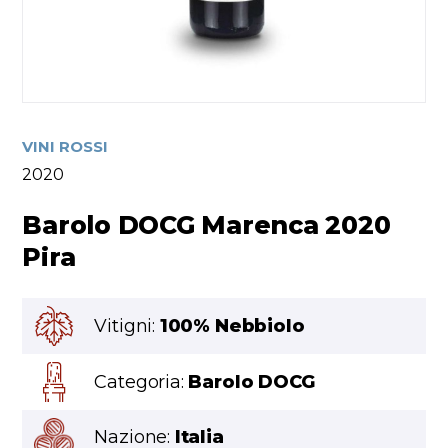
VINI ROSSI
2020
Barolo DOCG Marenca 2020
Pira
Vitigni:
100% Nebbiolo
Categoria:
Barolo DOCG
Nazione:
Italia