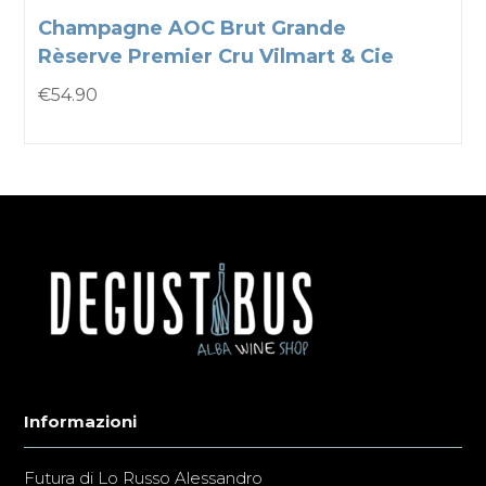
Champagne AOC Brut Grande
Rèserve Premier Cru Vilmart & Cie
€
54.90
Informazioni
Futura di Lo Russo Alessandro