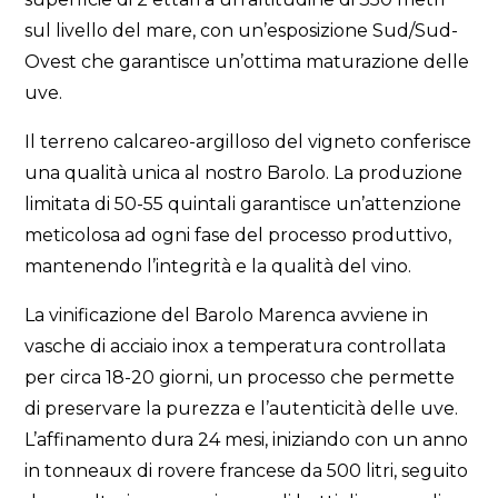
sul livello del mare, con un’esposizione Sud/Sud-
Ovest che garantisce un’ottima maturazione delle
uve.
Il terreno calcareo-argilloso del vigneto conferisce
una qualità unica al nostro Barolo. La produzione
limitata di 50-55 quintali garantisce un’attenzione
meticolosa ad ogni fase del processo produttivo,
mantenendo l’integrità e la qualità del vino.
La vinificazione del Barolo Marenca avviene in
vasche di acciaio inox a temperatura controllata
per circa 18-20 giorni, un processo che permette
di preservare la purezza e l’autenticità delle uve.
L’affinamento dura 24 mesi, iniziando con un anno
in tonneaux di rovere francese da 500 litri, seguito