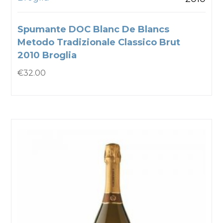
Spumante DOC Blanc De Blancs
Metodo Tradizionale Classico Brut
2010 Broglia
€
32.00