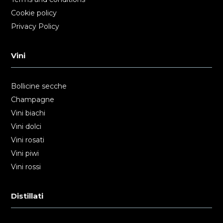
Cookie policy
Privacy Policy
Vini
Bollicine secche
Champagne
Vini biachi
Vini dolci
Vini rosati
Vini piwi
Vini rossi
Distillati