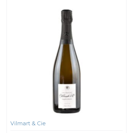
Vilmart & Cie