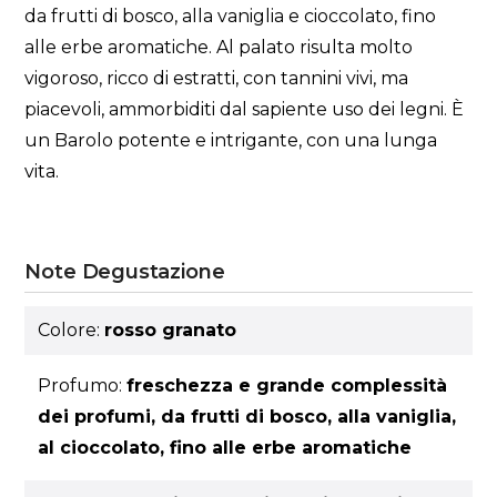
da frutti di bosco, alla vaniglia e cioccolato, fino
alle erbe aromatiche. Al palato risulta molto
vigoroso, ricco di estratti, con tannini vivi, ma
piacevoli, ammorbiditi dal sapiente uso dei legni. È
un Barolo potente e intrigante, con una lunga
vita.
Note Degustazione
Colore:
rosso granato
Profumo:
freschezza e grande complessità
dei profumi, da frutti di bosco, alla vaniglia,
al cioccolato, fino alle erbe aromatiche