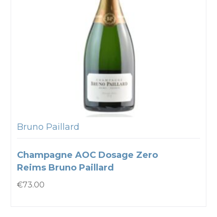
Bruno Paillard
Champagne AOC Dosage Zero
Reims Bruno Paillard
€
73.00