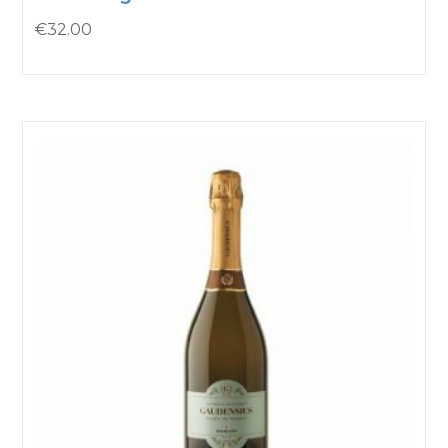
€
32.00