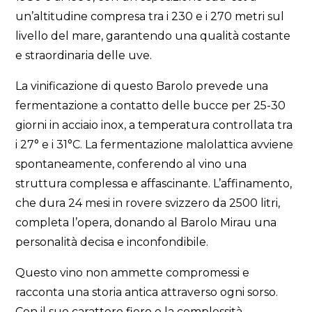
un’altitudine compresa tra i 230 e i 270 metri sul
livello del mare, garantendo una qualità costante
e straordinaria delle uve.
La vinificazione di questo Barolo prevede una
fermentazione a contatto delle bucce per 25-30
giorni in acciaio inox, a temperatura controllata tra
i 27° e i 31°C. La fermentazione malolattica avviene
spontaneamente, conferendo al vino una
struttura complessa e affascinante. L’affinamento,
che dura 24 mesi in rovere svizzero da 2500 litri,
completa l’opera, donando al Barolo Mirau una
personalità decisa e inconfondibile.
Questo vino non ammette compromessi e
racconta una storia antica attraverso ogni sorso.
Con il suo carattere fiero e la complessità