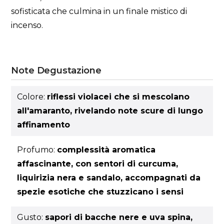
sofisticata che culmina in un finale mistico di
incenso.
Note Degustazione
Colore:
riflessi violacei che si mescolano
all'amaranto, rivelando note scure di lungo
affinamento
Profumo:
complessità aromatica
affascinante, con sentori di curcuma,
liquirizia nera e sandalo, accompagnati da
spezie esotiche che stuzzicano i sensi
Gusto:
sapori di bacche nere e uva spina,