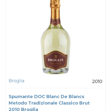
Broglia
2010
Spumante DOC Blanc De Blancs
Metodo Tradizionale Classico Brut
2010 Broglia