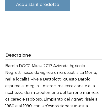
Acquista il prodotto
Descrizione
Barolo DOCG Mirau 2017 Azienda Agricola
Negretti nasce da vigneti unici situati a La Morra,
nelle località Rive e Bettolotti, questo Barolo
esprime al meglio il microclima eccezionale e la
ricchezza dei microelementi del terreno marnoso,
calcareo e sabbioso. L’impianto dei vigneti risale al
1980 e al 1990, con un’esposizione sud-est a