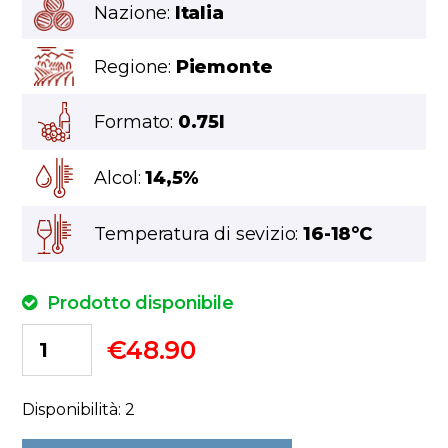
Nazione:
Italia
Regione:
Piemonte
Formato:
0.75l
Alcol:
14,5%
Temperatura di sevizio:
16-18°C
Prodotto disponibile
€
48.90
Disponibilità: 2