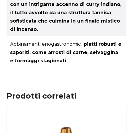
con un intrigante accenno di curry indiano,
il tutto avvolto da una struttura tannica
sofisticata che culmina in un finale mistico
di incenso.
Abbinamenti enogastronomici:
piatti robusti e
saporiti, come arrosti di carne, selvaggina
e formaggi stagionati
Prodotti correlati