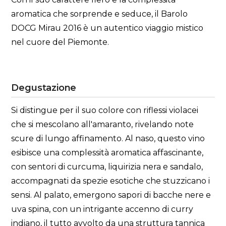
aromatica che sorprende e seduce, il Barolo
DOCG Mirau 2016 è un autentico viaggio mistico
nel cuore del Piemonte.
Degustazione
Si distingue per il suo colore con riflessi violacei
che si mescolano all'amaranto, rivelando note
scure di lungo affinamento. Al naso, questo vino
esibisce una complessità aromatica affascinante,
con sentori di curcuma, liquirizia nera e sandalo,
accompagnati da spezie esotiche che stuzzicano i
sensi. Al palato, emergono sapori di bacche nere e
uva spina, con un intrigante accenno di curry
indiano, il tutto avvolto da una struttura tannica