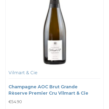
Vilmart & Cie
Champagne AOC Brut Grande
Rèserve Premier Cru Vilmart & Cie
€
54.90