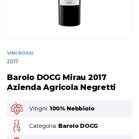
VINI ROSSI
2017
Barolo DOCG Mirau 2017
Azienda Agricola Negretti
Vitigni:
100% Nebbiolo
Categoria:
Barolo DOCG