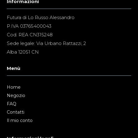
Informazioni
Futura di Lo Russo Alessandro
P.IVA 03765400043
Cod. REA CN315248
Sede legale: Via Urbano Rattazzi, 2
Alba 12051 CN
Menù
Home
Negozio
FAQ
Contatti
Il mio conto