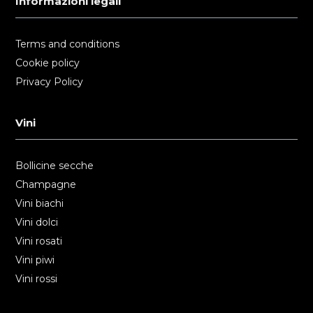
Informazioni legali
Terms and conditions
Cookie policy
Privacy Policy
Vini
Bollicine secche
Champagne
Vini biachi
Vini dolci
Vini rosati
Vini piwi
Vini rossi