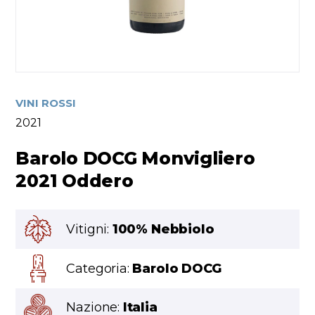
VINI ROSSI
2021
Barolo DOCG Monvigliero
2021 Oddero
Vitigni:
100% Nebbiolo
Categoria:
Barolo DOCG
Nazione:
Italia