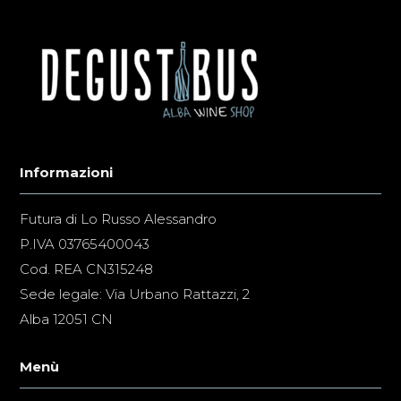
Informazioni
Futura di Lo Russo Alessandro
P.IVA 03765400043
Cod. REA CN315248
Sede legale: Via Urbano Rattazzi, 2
Alba 12051 CN
Menù