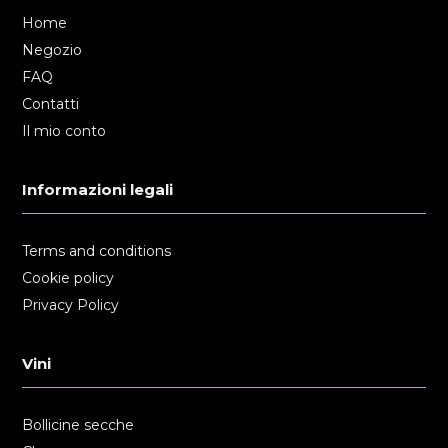
Home
Negozio
FAQ
Contatti
Il mio conto
Informazioni legali
Terms and conditions
Cookie policy
Privacy Policy
Vini
Bollicine secche