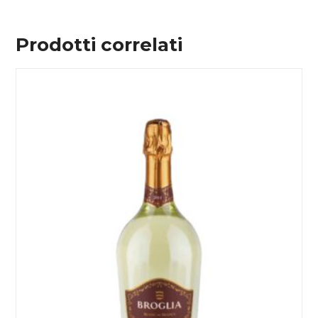
Prodotti correlati