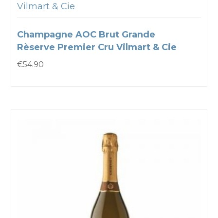
Vilmart & Cie
Champagne AOC Brut Grande
Rèserve Premier Cru Vilmart & Cie
€
54.90