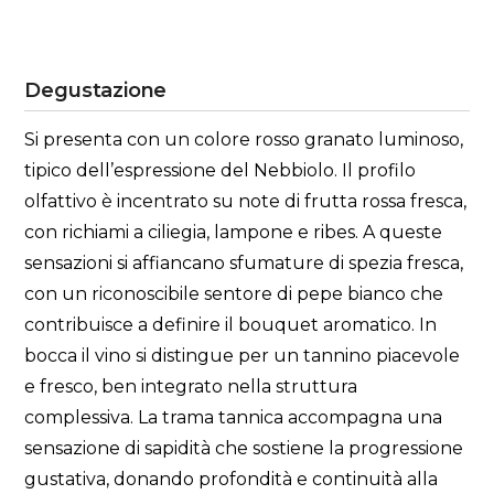
Degustazione
Si presenta con un colore rosso granato luminoso,
tipico dell’espressione del Nebbiolo. Il profilo
olfattivo è incentrato su note di frutta rossa fresca,
con richiami a ciliegia, lampone e ribes. A queste
sensazioni si affiancano sfumature di spezia fresca,
con un riconoscibile sentore di pepe bianco che
contribuisce a definire il bouquet aromatico. In
bocca il vino si distingue per un tannino piacevole
e fresco, ben integrato nella struttura
complessiva. La trama tannica accompagna una
sensazione di sapidità che sostiene la progressione
gustativa, donando profondità e continuità alla