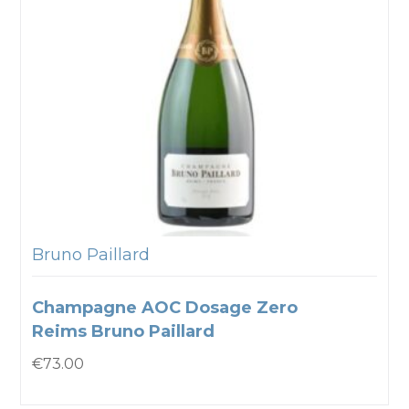
Bruno Paillard
Champagne AOC Dosage Zero
Reims Bruno Paillard
€
73.00