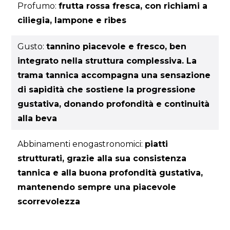
Profumo:
frutta rossa fresca, con richiami a
ciliegia, lampone e ribes
Gusto:
tannino piacevole e fresco, ben
integrato nella struttura complessiva. La
trama tannica accompagna una sensazione
di sapidità che sostiene la progressione
gustativa, donando profondità e continuità
alla beva
Abbinamenti enogastronomici:
piatti
strutturati, grazie alla sua consistenza
tannica e alla buona profondità gustativa,
mantenendo sempre una piacevole
scorrevolezza