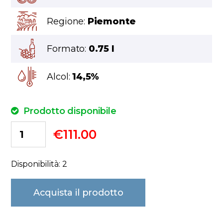
Regione:
Piemonte
Formato:
0.75 l
Alcol:
14,5%
Prodotto disponibile
€
111.00
Disponibilità: 2
Acquista il prodotto