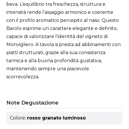
beva. L’equilibrio tra freschezza, struttura e
intensità rende l’assaggio armonico e coerente
con il profilo aromatico percepito al naso. Questo
Barolo esprime un carattere elegante e definito,
capace di valorizzare l’identità del vigneto di
Monvigliero. A tavola si presta ad abbinamenti con
piatti strutturati, grazie alla sua consistenza
tannica e alla buona profondità gustativa,
mantenendo sempre una piacevole
scorrevolezza.
Note Degustazione
Colore:
rosso granato luminoso