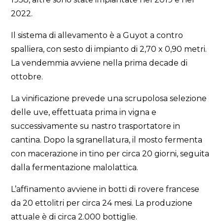
2022.
Il sistema di allevamento è a Guyot a contro
spalliera, con sesto di impianto di 2,70 x 0,90 metri.
La vendemmia avviene nella prima decade di
ottobre.
La vinificazione prevede una scrupolosa selezione
delle uve, effettuata prima in vigna e
successivamente su nastro trasportatore in
cantina. Dopo la sgranellatura, il mosto fermenta
con macerazione in tino per circa 20 giorni, seguita
dalla fermentazione malolattica.
L’affinamento avviene in botti di rovere francese
da 20 ettolitri per circa 24 mesi. La produzione
attuale è di circa 2.000 bottiglie.