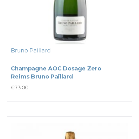
Bruno Paillard
Champagne AOC Dosage Zero
Reims Bruno Paillard
€
73.00