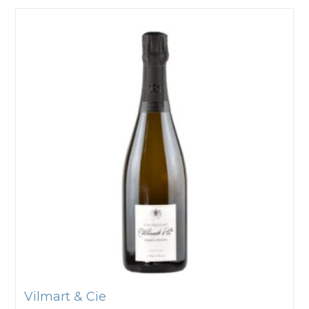
Vilmart & Cie