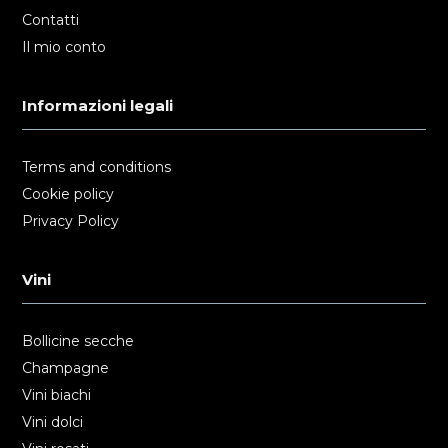
Contatti
Il mio conto
Informazioni legali
Terms and conditions
Cookie policy
Privacy Policy
Vini
Bollicine secche
Champagne
Vini biachi
Vini dolci