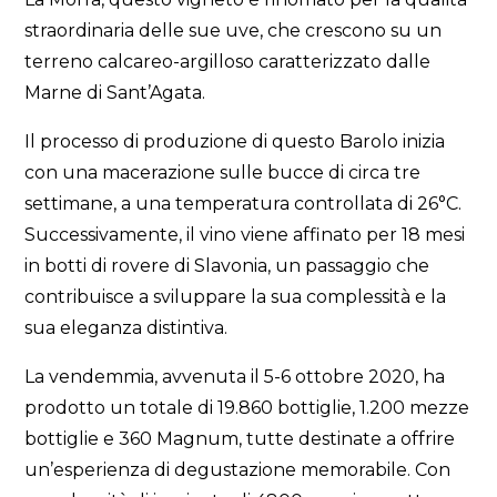
straordinaria delle sue uve, che crescono su un
terreno calcareo-argilloso caratterizzato dalle
Marne di Sant’Agata.
Il processo di produzione di questo Barolo inizia
con una macerazione sulle bucce di circa tre
settimane, a una temperatura controllata di 26°C.
Successivamente, il vino viene affinato per 18 mesi
in botti di rovere di Slavonia, un passaggio che
contribuisce a sviluppare la sua complessità e la
sua eleganza distintiva.
La vendemmia, avvenuta il 5-6 ottobre 2020, ha
prodotto un totale di 19.860 bottiglie, 1.200 mezze
bottiglie e 360 Magnum, tutte destinate a offrire
un’esperienza di degustazione memorabile. Con