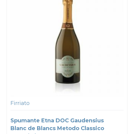
Firriato
Spumante Etna DOC Gaudensius
Blanc de Blancs Metodo Classico