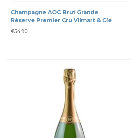
Champagne AOC Brut Grande
Rèserve Premier Cru Vilmart & Cie
€
54.90