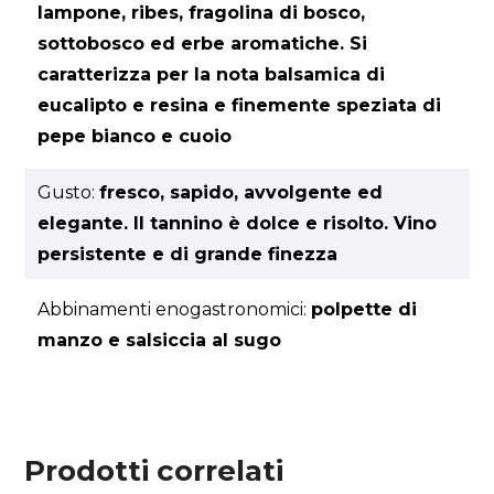
lampone, ribes, fragolina di bosco,
sottobosco ed erbe aromatiche. Si
caratterizza per la nota balsamica di
eucalipto e resina e finemente speziata di
pepe bianco e cuoio
Gusto:
fresco, sapido, avvolgente ed
elegante. Il tannino è dolce e risolto. Vino
persistente e di grande finezza
Abbinamenti enogastronomici:
polpette di
manzo e salsiccia al sugo
Prodotti correlati