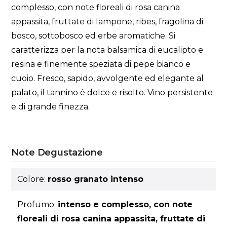
complesso, con note floreali di rosa canina
appassita, fruttate di lampone, ribes, fragolina di
bosco, sottobosco ed erbe aromatiche. Si
caratterizza per la nota balsamica di eucalipto e
resina e finemente speziata di pepe bianco e
cuoio. Fresco, sapido, avvolgente ed elegante al
palato, il tannino è dolce e risolto. Vino persistente
e di grande finezza.
Note Degustazione
Colore:
rosso granato intenso
Profumo:
intenso e complesso, con note
floreali di rosa canina appassita, fruttate di