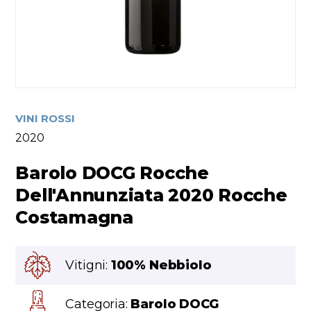
VINI ROSSI
2020
Barolo DOCG Rocche
Dell'Annunziata 2020 Rocche
Costamagna
Vitigni:
100% Nebbiolo
Categoria:
Barolo DOCG