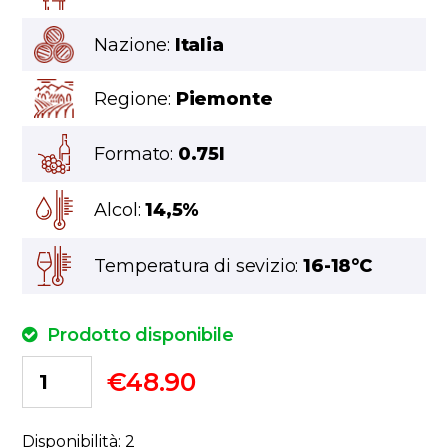
Nazione:
Italia
Regione:
Piemonte
Formato:
0.75l
Alcol:
14,5%
Temperatura di sevizio:
16-18°C
Prodotto disponibile
€
48.90
Disponibilità: 2