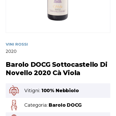
VINI ROSSI
2020
Barolo DOCG Sottocastello Di
Novello 2020 Cà Viola
Vitigni:
100% Nebbiolo
Categoria:
Barolo DOCG