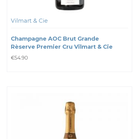
Vilmart & Cie
Champagne AOC Brut Grande
Rèserve Premier Cru Vilmart & Cie
€
54.90