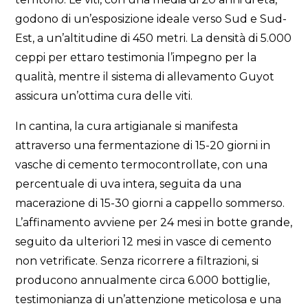
godono di un’esposizione ideale verso Sud e Sud-
Est, a un’altitudine di 450 metri. La densità di 5.000
ceppi per ettaro testimonia l’impegno per la
qualità, mentre il sistema di allevamento Guyot
assicura un’ottima cura delle viti.
In cantina, la cura artigianale si manifesta
attraverso una fermentazione di 15-20 giorni in
vasche di cemento termocontrollate, con una
percentuale di uva intera, seguita da una
macerazione di 15-30 giorni a cappello sommerso.
L’affinamento avviene per 24 mesi in botte grande,
seguito da ulteriori 12 mesi in vasce di cemento
non vetrificate. Senza ricorrere a filtrazioni, si
producono annualmente circa 6.000 bottiglie,
testimonianza di un’attenzione meticolosa e una