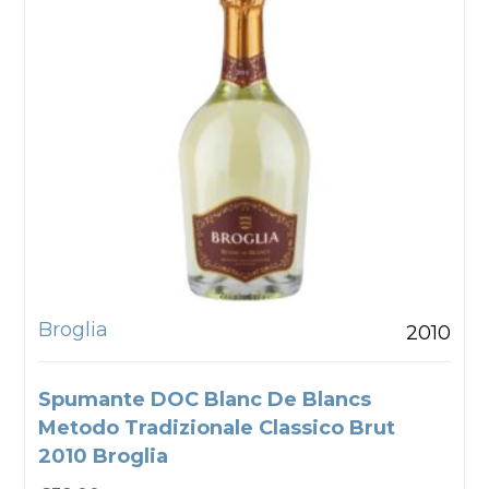
Broglia
2010
Spumante DOC Blanc De Blancs
Metodo Tradizionale Classico Brut
2010 Broglia