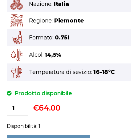
Nazione:
Italia
Regione:
Piemonte
Formato:
0.75l
Alcol:
14,5%
Temperatura di sevizio:
16-18°C
Prodotto disponibile
€
64.00
Disponibilità: 1