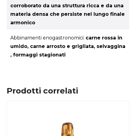
corroborato da una struttura ricca e da una
materia densa che persiste nel lungo finale
armonico
Abbinamenti enogastronomici:
carne rossa in
umido, carne arrosto e grigliata, selvaggina
, formaggi stagionati
Prodotti correlati