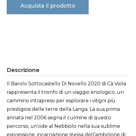
Acquista il prodotto
Descrizione
Il Barolo Sottocastello Di Novello 2020 di Cà Viola
rappresenta il trionfo di un viaggio enologico, un
cammino intrapreso per esplorare i vitigni più
prestigiosi delle terre della Langa. La sua prima
annata nel 2006 segna il culmine di questo
percorso, un’ode al Nebbiolo nella sua sublime
espressione, incarnazione stessa dell’ambizione di