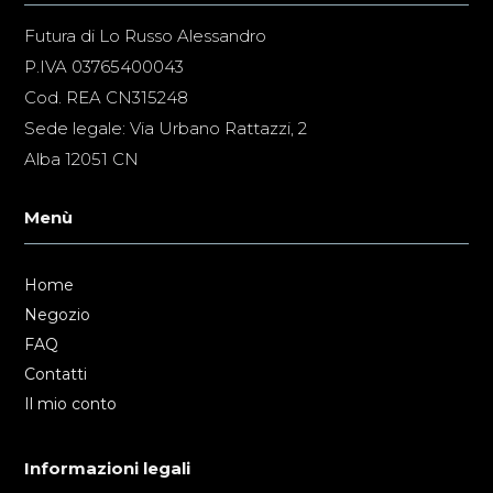
Futura di Lo Russo Alessandro
P.IVA 03765400043
Cod. REA CN315248
Sede legale: Via Urbano Rattazzi, 2
Alba 12051 CN
Menù
Home
Negozio
FAQ
Contatti
Il mio conto
Informazioni legali