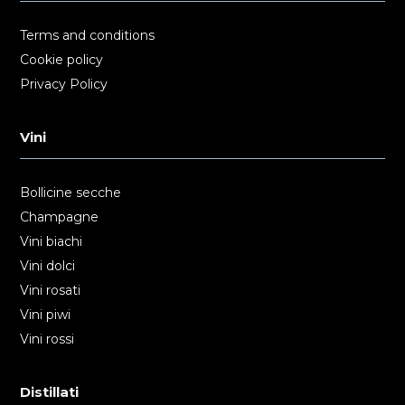
Terms and conditions
Cookie policy
Privacy Policy
Vini
Bollicine secche
Champagne
Vini biachi
Vini dolci
Vini rosati
Vini piwi
Vini rossi
Distillati