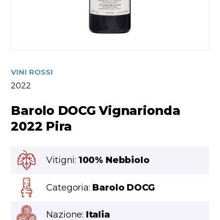
VINI ROSSI
2022
Barolo DOCG Vignarionda
2022 Pira
Vitigni:
100% Nebbiolo
Categoria:
Barolo DOCG
Nazione:
Italia