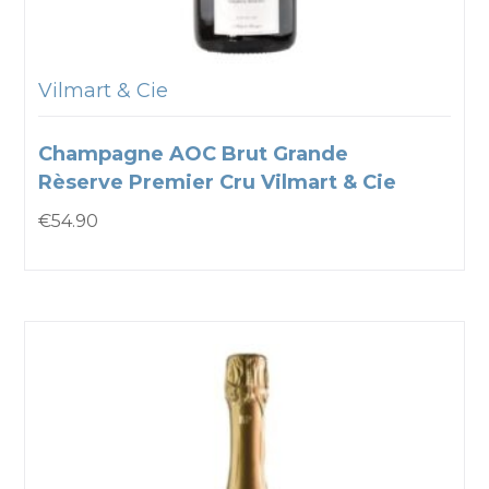
Vilmart & Cie
Champagne AOC Brut Grande
Rèserve Premier Cru Vilmart & Cie
€
54.90