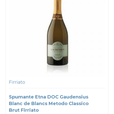
Firriato
Spumante Etna DOC Gaudensius
Blanc de Blancs Metodo Classico
Brut Firriato