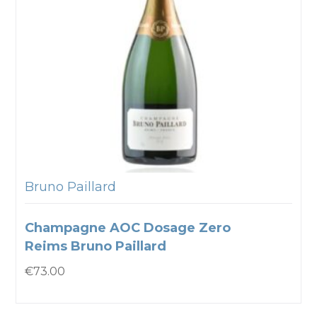
Bruno Paillard
Champagne AOC Dosage Zero
Reims Bruno Paillard
€
73.00