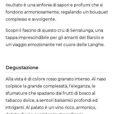
risultato è una sinfonia di sapori e profumi che si
fondono armoniosamente, regalando un bouquet
complesso e avvolgente.
Scopri il fascino di questo cru di Serralunga, una
tappa imprescindibile per gli amanti del Barolo e
un viaggio emozionante nel cuore delle Langhe.
Degustazione
Alla vista è di colore rosso granato intenso. Al naso
colpisce la grande complessità, l’eleganza, le
sfumature che spaziano dai frutti di bosco al
tabacco dolce, a sentori balsamici profondi ed
intriganti. Al palato è un vino ricco, armonico,