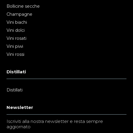
Bollicine secche
Champagne
Vini biachi
Vini dolci
Vini rosati
Vini piwi
Vini rossi
Distillati
Distillati
Newsletter
Iscriviti alla nostra newsletter e resta sempre
aggiornato