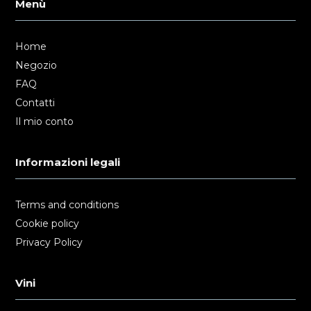
Menù
Home
Negozio
FAQ
Contatti
Il mio conto
Informazioni legali
Terms and conditions
Cookie policy
Privacy Policy
Vini