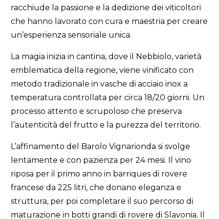
racchiude la passione e la dedizione dei viticoltori
che hanno lavorato con cura e maestria per creare
un’esperienza sensoriale unica.
La magia inizia in cantina, dove il Nebbiolo, varietà
emblematica della regione, viene vinificato con
metodo tradizionale in vasche di acciaio inox a
temperatura controllata per circa 18/20 giorni. Un
processo attento e scrupoloso che preserva
l’autenticità del frutto e la purezza del territorio.
L’affinamento del Barolo Vignarionda si svolge
lentamente e con pazienza per 24 mesi. Il vino
riposa per il primo anno in barriques di rovere
francese da 225 litri, che donano eleganza e
struttura, per poi completare il suo percorso di
maturazione in botti grandi di rovere di Slavonia. Il