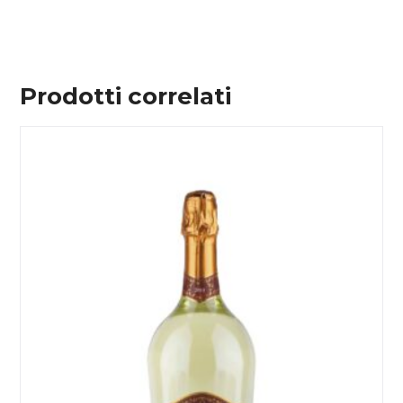
Prodotti correlati