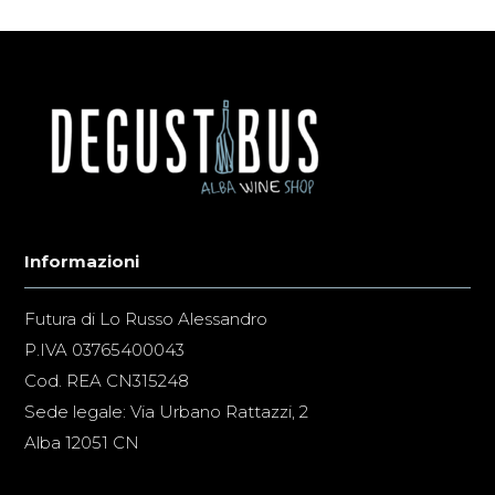
Informazioni
Futura di Lo Russo Alessandro
P.IVA 03765400043
Cod. REA CN315248
Sede legale: Via Urbano Rattazzi, 2
Alba 12051 CN