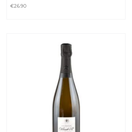
€
26.90