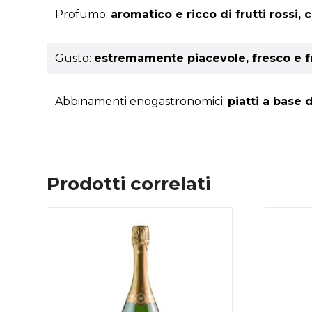
Profumo:
aromatico e ricco di frutti rossi,
Gusto:
estremamente piacevole, fresco e fr
Abbinamenti enogastronomici:
piatti a base 
Prodotti correlati