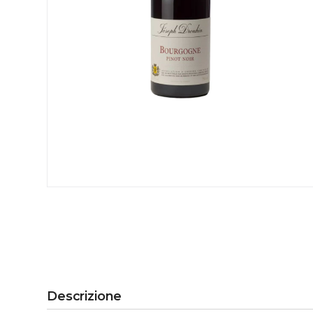
Descrizione