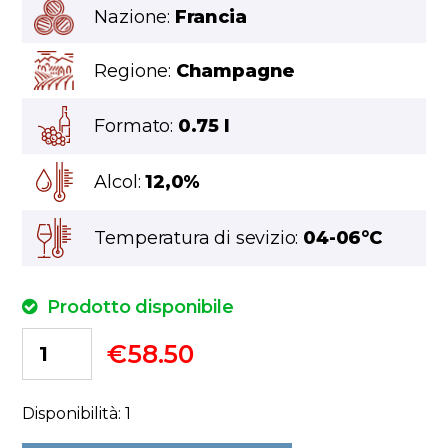
Nazione:
Francia
Regione:
Champagne
Formato:
0.75 l
Alcol:
12,0%
Temperatura di sevizio:
04-06°C
Prodotto disponibile
€
58.50
Disponibilità: 1