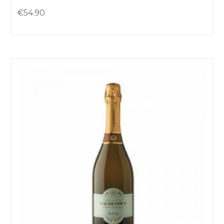
€
54.90