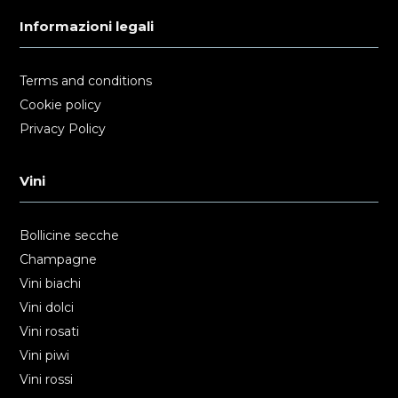
Informazioni legali
Terms and conditions
Cookie policy
Privacy Policy
Vini
Bollicine secche
Champagne
Vini biachi
Vini dolci
Vini rosati
Vini piwi
Vini rossi