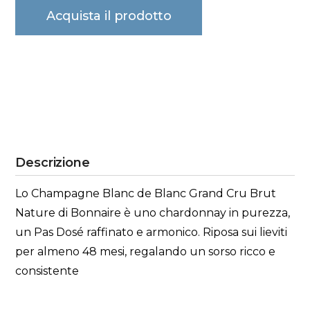
Acquista il prodotto
Descrizione
Lo Champagne Blanc de Blanc Grand Cru Brut
Nature di Bonnaire è uno chardonnay in purezza,
un Pas Dosé raffinato e armonico. Riposa sui lieviti
per almeno 48 mesi, regalando un sorso ricco e
consistente