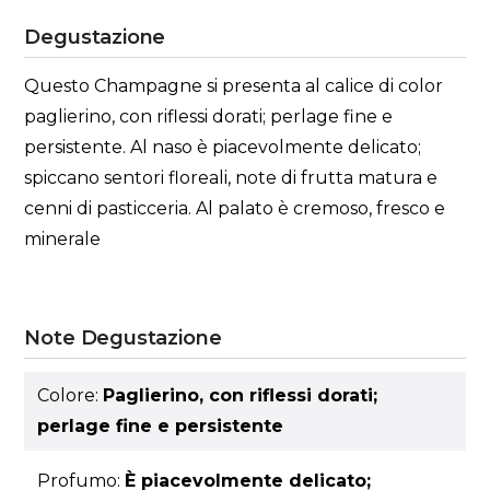
Degustazione
Questo Champagne si presenta al calice di color
paglierino, con riflessi dorati; perlage fine e
persistente. Al naso è piacevolmente delicato;
spiccano sentori floreali, note di frutta matura e
cenni di pasticceria. Al palato è cremoso, fresco e
minerale
Note Degustazione
Colore:
Paglierino, con riflessi dorati;
perlage fine e persistente
Profumo:
È piacevolmente delicato;