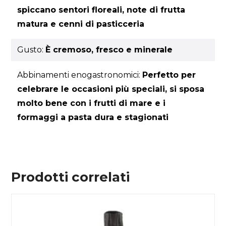
spiccano sentori floreali, note di frutta
matura e cenni di pasticceria
Gusto:
È cremoso, fresco e minerale
Abbinamenti enogastronomici:
Perfetto per
celebrare le occasioni più speciali, si sposa
molto bene con i frutti di mare e i
formaggi a pasta dura e stagionati
Prodotti correlati