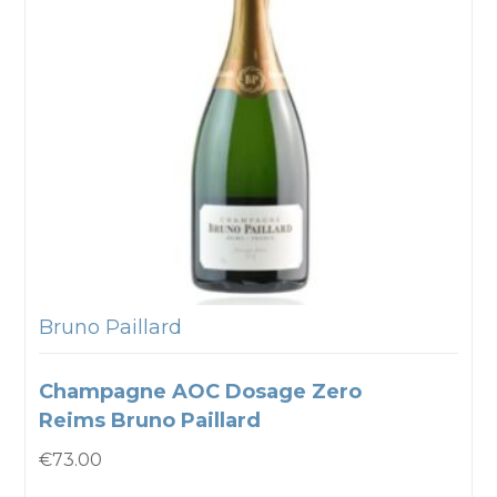
Bruno Paillard
Champagne AOC Dosage Zero
Reims Bruno Paillard
€
73.00