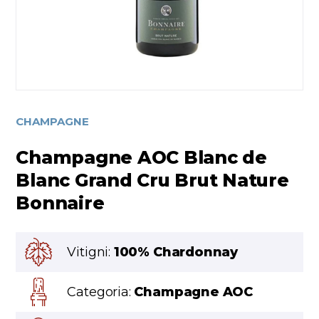
CHAMPAGNE
Champagne AOC Blanc de
Blanc Grand Cru Brut Nature
Bonnaire
Vitigni:
100% Chardonnay
Categoria:
Champagne AOC