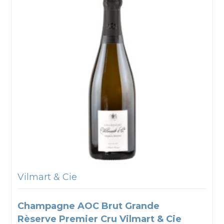
Vilmart & Cie
Champagne AOC Brut Grande
Rèserve Premier Cru Vilmart & Cie