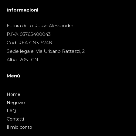
Informazioni
Futura di Lo Russo Alessandro
P.IVA 03765400043
Cod. REA CN315248
Sede legale: Via Urbano Rattazzi, 2
Alba 12051 CN
Menù
Home
Negozio
FAQ
Contatti
Il mio conto