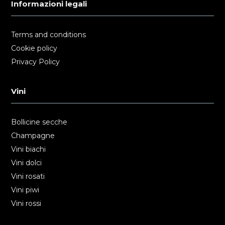
Informazioni legali
Terms and conditions
Cookie policy
Privacy Policy
Vini
Bollicine secche
Champagne
Vini biachi
Vini dolci
Vini rosati
Vini piwi
Vini rossi