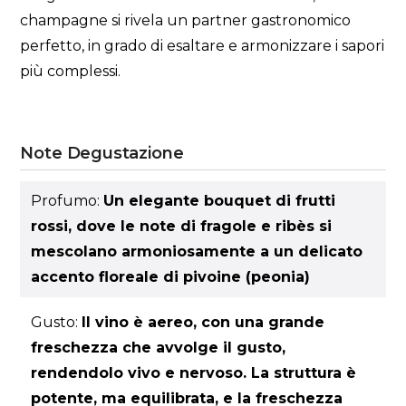
champagne si rivela un partner gastronomico
perfetto, in grado di esaltare e armonizzare i sapori
più complessi.
Note Degustazione
Profumo:
Un elegante bouquet di frutti
rossi, dove le note di fragole e ribès si
mescolano armoniosamente a un delicato
accento floreale di pivoine (peonia)
Gusto:
Il vino è aereo, con una grande
freschezza che avvolge il gusto,
rendendolo vivo e nervoso. La struttura è
potente, ma equilibrata, e la freschezza