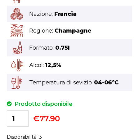
Nazione:
Francia
Regione:
Champagne
Formato:
0.75l
Alcol:
12,5%
Temperatura di sevizio:
04-06°C
Prodotto disponibile
€
77.90
Disponibilità: 3