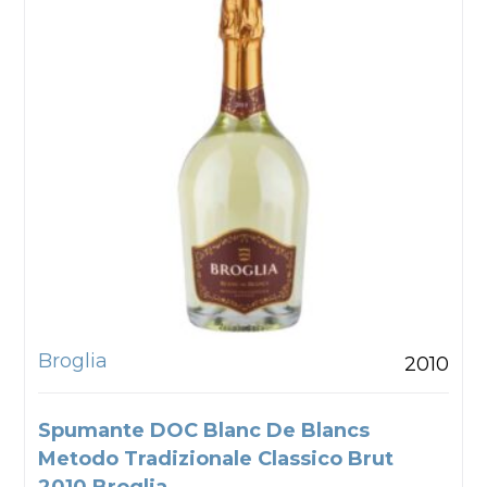
Broglia
2010
Spumante DOC Blanc De Blancs
Metodo Tradizionale Classico Brut
2010 Broglia