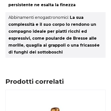
persistente ne esalta la finezza
Abbinamenti enogastronomici:
La sua
complessità e il suo corpo lo rendono un
compagno ideale per piatti ricchi ed
espressivi, come poularde de Bresse alle
morille, quaglia ai grappoli o una fricassée
di funghi dei sottoboschi
Prodotti correlati