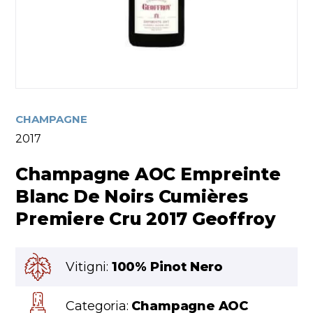
CHAMPAGNE
2017
Champagne AOC Empreinte
Blanc De Noirs Cumières
Premiere Cru 2017 Geoffroy
Vitigni:
100% Pinot Nero
Categoria:
Champagne AOC