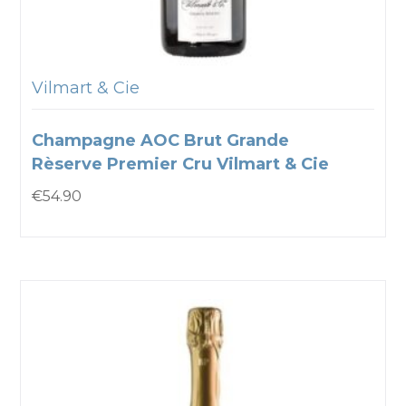
Vilmart & Cie
Champagne AOC Brut Grande
Rèserve Premier Cru Vilmart & Cie
€
54.90