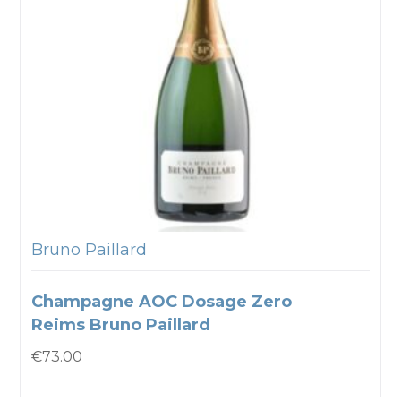
Bruno Paillard
Champagne AOC Dosage Zero
Reims Bruno Paillard
€
73.00