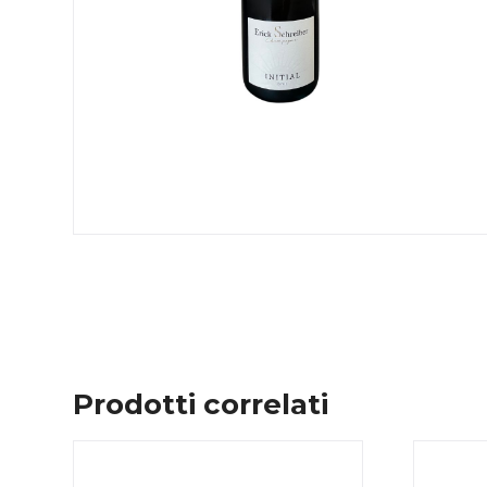
Prodotti correlati