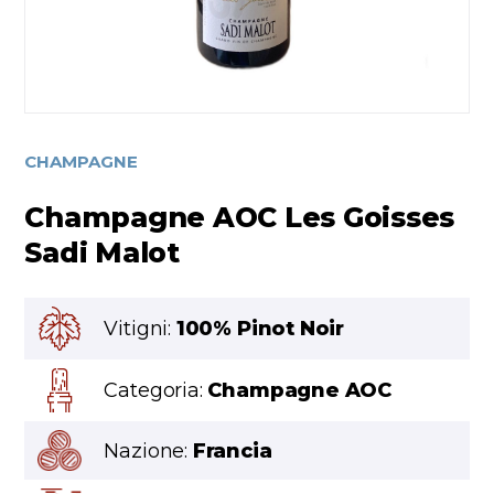
CHAMPAGNE
Champagne AOC Les Goisses
Sadi Malot
Vitigni:
100% Pinot Noir
Categoria:
Champagne AOC
Nazione:
Francia