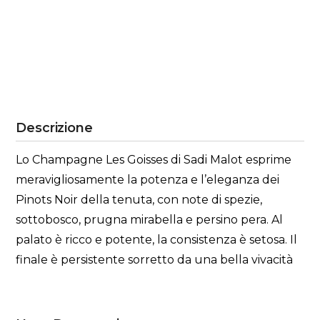
Descrizione
Lo Champagne Les Goisses di Sadi Malot esprime
meravigliosamente la potenza e l’eleganza dei
Pinots Noir della tenuta, con note di spezie,
sottobosco, prugna mirabella e persino pera. Al
palato è ricco e potente, la consistenza è setosa. Il
finale è persistente sorretto da una bella vivacità