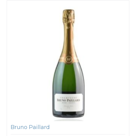
Bruno Paillard