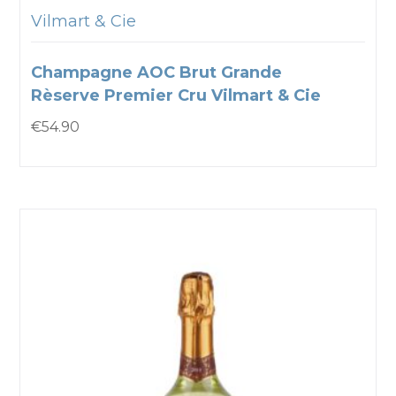
Vilmart & Cie
Champagne AOC Brut Grande
Rèserve Premier Cru Vilmart & Cie
€
54.90