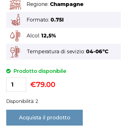
Regione:
Champagne
Formato:
0.75l
Alcol:
12,5%
Temperatura di sevizio:
04-06°C
Prodotto disponibile
€
79.00
Disponibilità: 2
Acquista il prodotto