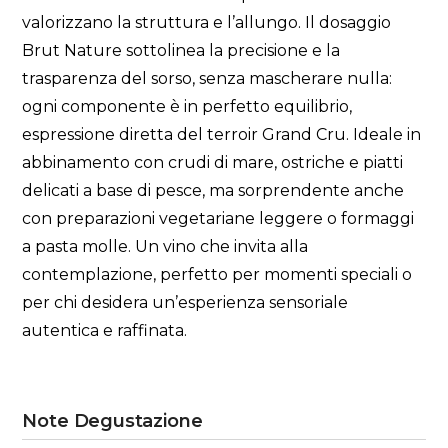
valorizzano la struttura e l’allungo. Il dosaggio
Brut Nature sottolinea la precisione e la
trasparenza del sorso, senza mascherare nulla:
ogni componente è in perfetto equilibrio,
espressione diretta del terroir Grand Cru. Ideale in
abbinamento con crudi di mare, ostriche e piatti
delicati a base di pesce, ma sorprendente anche
con preparazioni vegetariane leggere o formaggi
a pasta molle. Un vino che invita alla
contemplazione, perfetto per momenti speciali o
per chi desidera un’esperienza sensoriale
autentica e raffinata.
Note Degustazione