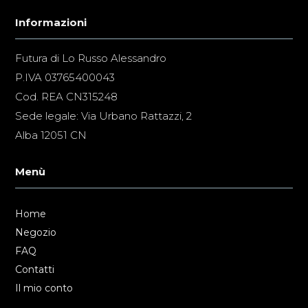
Informazioni
Futura di Lo Russo Alessandro
P.IVA 03765400043
Cod. REA CN315248
Sede legale: Via Urbano Rattazzi, 2
Alba 12051 CN
Menù
Home
Negozio
FAQ
Contatti
Il mio conto