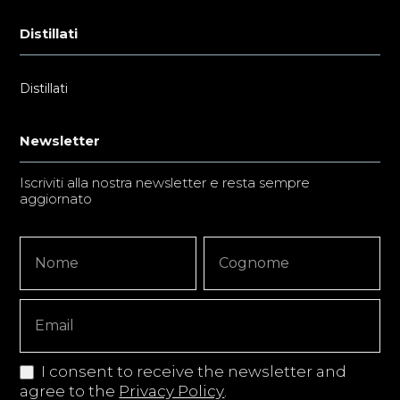
Distillati
Distillati
Newsletter
Iscriviti alla nostra newsletter e resta sempre
aggiornato
Newsletter
Nome
Nome
Signup
Copy
I consent to receive the newsletter and
agree to the
Privacy Policy
.