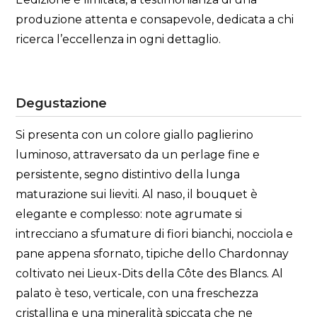
produzione attenta e consapevole, dedicata a chi
ricerca l’eccellenza in ogni dettaglio.
Degustazione
Si presenta con un colore giallo paglierino
luminoso, attraversato da un perlage fine e
persistente, segno distintivo della lunga
maturazione sui lieviti. Al naso, il bouquet è
elegante e complesso: note agrumate si
intrecciano a sfumature di fiori bianchi, nocciola e
pane appena sfornato, tipiche dello Chardonnay
coltivato nei Lieux-Dits della Côte des Blancs. Al
palato è teso, verticale, con una freschezza
cristallina e una mineralità spiccata che ne