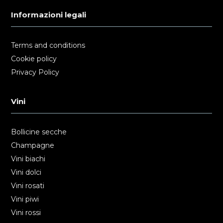
Informazioni legali
Terms and conditions
Cookie policy
Privacy Policy
Vini
Bollicine secche
Champagne
Vini biachi
Vini dolci
Vini rosati
Vini piwi
Vini rossi