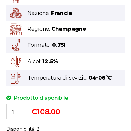
Nazione:
Francia
Regione:
Champagne
Formato:
0.75l
Alcol:
12,5%
Temperatura di sevizio:
04-06°C
Prodotto disponibile
€
108.00
Disponibilità: 2