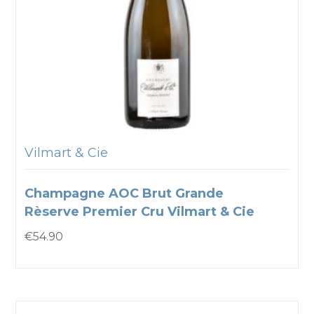
Vilmart & Cie
Champagne AOC Brut Grande
Rèserve Premier Cru Vilmart & Cie
€
54.90