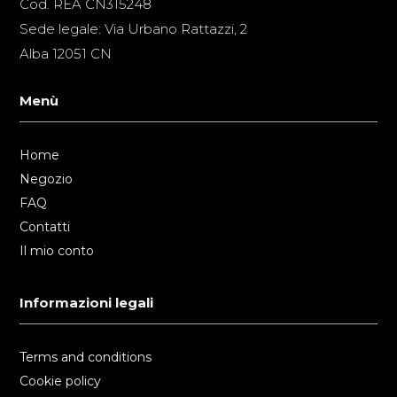
Cod. REA CN315248
Sede legale: Via Urbano Rattazzi, 2
Alba 12051 CN
Menù
Home
Negozio
FAQ
Contatti
Il mio conto
Informazioni legali
Terms and conditions
Cookie policy