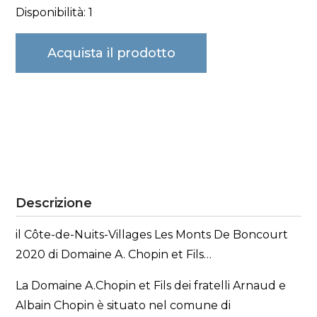
Disponibilità: 1
Acquista il prodotto
Descrizione
il Côte-de-Nuits-Villages Les Monts De Boncourt
2020 di Domaine A. Chopin et Fils…
La Domaine A.Chopin et Fils dei fratelli Arnaud e
Albain Chopin è situato nel comune di