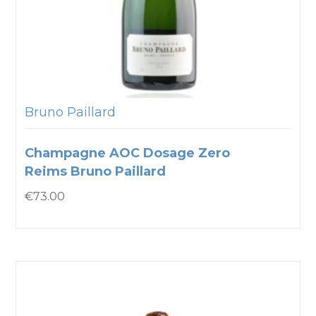
Bruno Paillard
Champagne AOC Dosage Zero
Reims Bruno Paillard
€
73.00