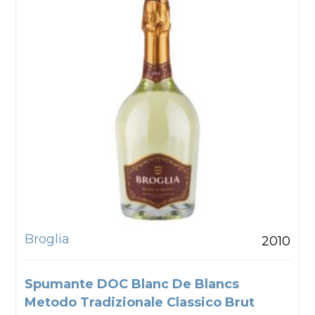
Broglia
2010
Spumante DOC Blanc De Blancs
Metodo Tradizionale Classico Brut