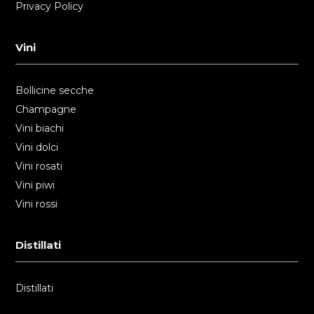
Privacy Policy
Vini
Bollicine secche
Champagne
Vini biachi
Vini dolci
Vini rosati
Vini piwi
Vini rossi
Distillati
Distillati