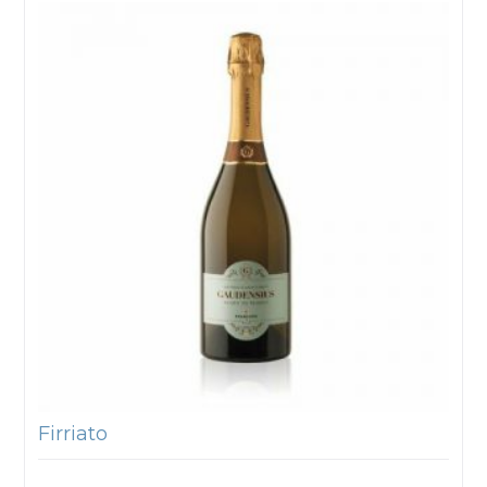
Firriato