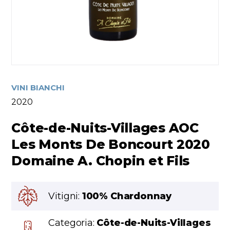
VINI BIANCHI
2020
Côte-de-Nuits-Villages AOC
Les Monts De Boncourt 2020
Domaine A. Chopin et Fils
Vitigni:
100% Chardonnay
Categoria:
Côte-de-Nuits-Villages