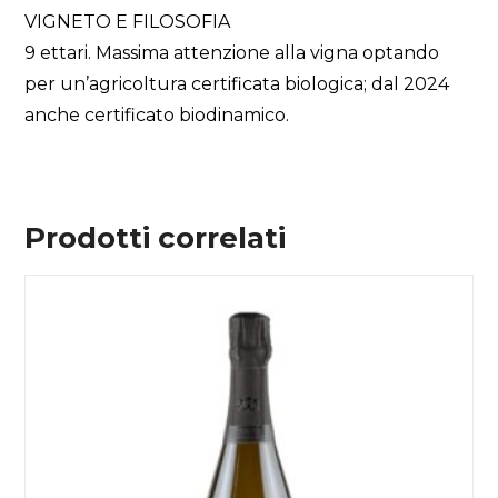
VIGNETO E FILOSOFIA
9 ettari. Massima attenzione alla vigna optando
per un’agricoltura certificata biologica; dal 2024
anche certificato biodinamico.
Prodotti correlati