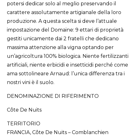
potersi dedicar solo al meglio preservando il
carattere assolutamente artigianale della loro
produzione. A questa scelta si deve l’attuale
impostazione del Domaine: 9 ettari di proprietà
gestiti unicamente dai 2 fratelli che dedicano
massima attenzione alla vigna optando per
un’agricoltura 100% biologica. Niente fertilizzanti
artificiali, niente erbicidi e insetticidi perché come
ama sottolineare Arnaud: l’unica differenza tra i
nostri vini è il suolo.
DENOMINAZIONE DI RIFERIMENTO
Côte De Nuits
TERRITORIO
FRANCIA, Côte De Nuits – Comblanchien