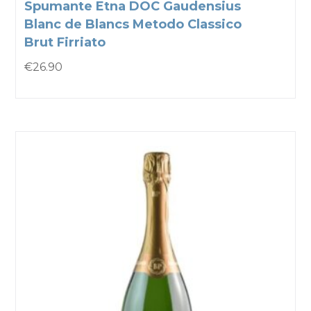
Spumante Etna DOC Gaudensius
Blanc de Blancs Metodo Classico
Brut Firriato
€
26.90