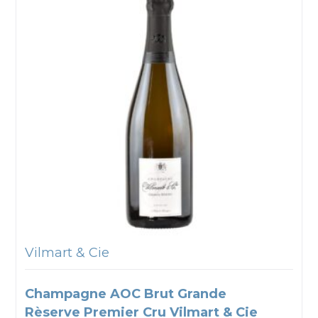
Vilmart & Cie
Champagne AOC Brut Grande
Rèserve Premier Cru Vilmart & Cie