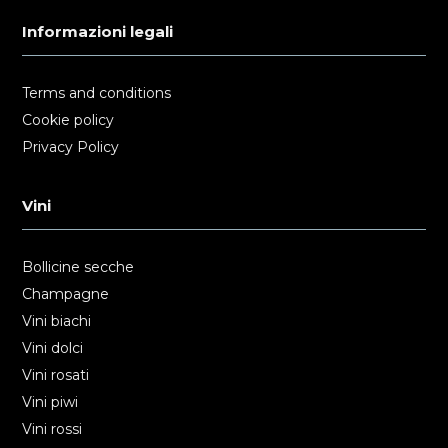
Informazioni legali
Terms and conditions
Cookie policy
Privacy Policy
Vini
Bollicine secche
Champagne
Vini biachi
Vini dolci
Vini rosati
Vini piwi
Vini rossi