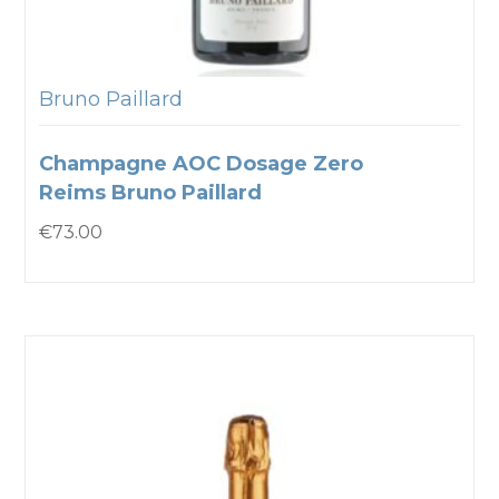
Bruno Paillard
Champagne AOC Dosage Zero
Reims Bruno Paillard
€
73.00