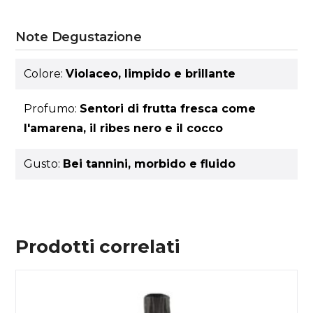
Note Degustazione
Colore:
Violaceo, limpido e brillante
Profumo:
Sentori di frutta fresca come
l'amarena, il ribes nero e il cocco
Gusto:
Bei tannini, morbido e fluido
Prodotti correlati