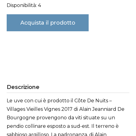
Disponibilità: 4
Acquista il prodotto
Descrizione
Le uve con cui è prodotto il Côte De Nuits –
Villages Vieilles Vignes 2017 di Alain Jeanniard De
Bourgogne provengono da viti situate su un
pendio collinare esposto a sud-est. Il terreno è
sabbioso argilloso. La padronanza, di Alain