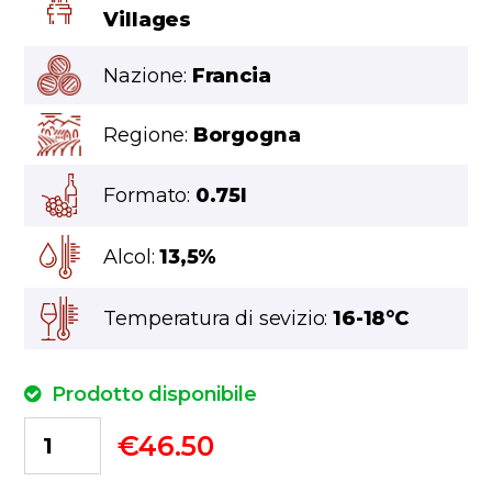
Villages
Nazione:
Francia
Regione:
Borgogna
Formato:
0.75l
Alcol:
13,5%
Temperatura di sevizio:
16-18°C
Prodotto disponibile
€
46.50