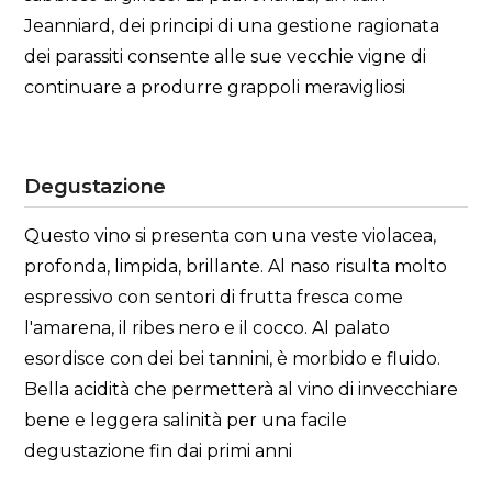
Jeanniard, dei principi di una gestione ragionata
dei parassiti consente alle sue vecchie vigne di
continuare a produrre grappoli meravigliosi
Degustazione
Questo vino si presenta con una veste violacea,
profonda, limpida, brillante. Al naso risulta molto
espressivo con sentori di frutta fresca come
l'amarena, il ribes nero e il cocco. Al palato
esordisce con dei bei tannini, è morbido e fluido.
Bella acidità che permetterà al vino di invecchiare
bene e leggera salinità per una facile
degustazione fin dai primi anni