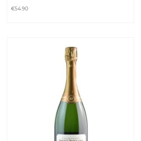
€
54.90