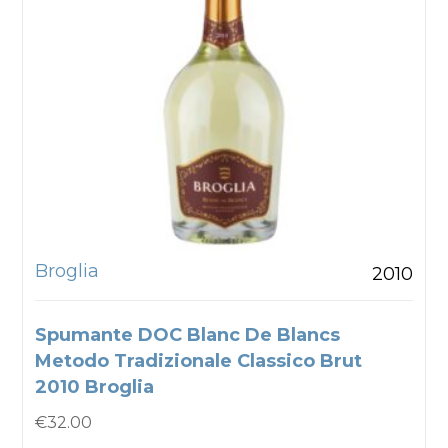
Broglia
2010
Spumante DOC Blanc De Blancs
Metodo Tradizionale Classico Brut
2010 Broglia
€
32.00