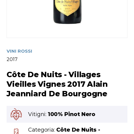
VINI ROSSI
2017
Côte De Nuits - Villages
Vieilles Vignes 2017 Alain
Jeanniard De Bourgogne
Vitigni:
100% Pinot Nero
Categoria:
Côte De Nuits -