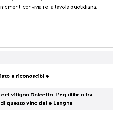
 momenti conviviali e la tavola quotidiana,
iato e riconoscibile
el vitigno Dolcetto. L’equilibrio tra
a di questo vino delle Langhe