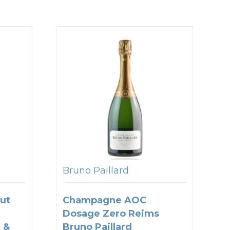
Bruno Paillard
ut
Champagne AOC
Dosage Zero Reims
 &
Bruno Paillard