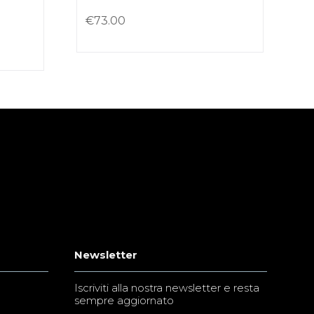
€
73.00
Newsletter
Iscriviti alla nostra newsletter e resta
sempre aggiornato