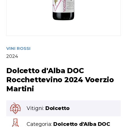
VINI ROSSI
2024
Dolcetto d'Alba DOC
Rocchettevino 2024 Voerzio
Martini
Vitigni:
Dolcetto
Categoria:
Dolcetto d'Alba DOC