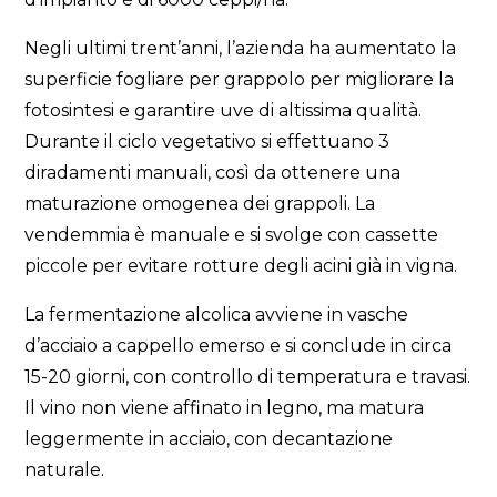
Negli ultimi trent’anni, l’azienda ha aumentato la
superficie fogliare per grappolo per migliorare la
fotosintesi e garantire uve di altissima qualità.
Durante il ciclo vegetativo si effettuano 3
diradamenti manuali, così da ottenere una
maturazione omogenea dei grappoli. La
vendemmia è manuale e si svolge con cassette
piccole per evitare rotture degli acini già in vigna.
La fermentazione alcolica avviene in vasche
d’acciaio a cappello emerso e si conclude in circa
15-20 giorni, con controllo di temperatura e travasi.
Il vino non viene affinato in legno, ma matura
leggermente in acciaio, con decantazione
naturale.