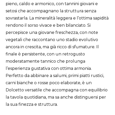
pieno, caldo e armonico, con tannini giovani e
setosi che accompagnano la struttura senza
sovrastarla. La mineralità leggera e l’ottima sapidità
rendono il sorso vivace e ben bilanciato. Si
percepisce una giovane freschezza, con note
vegetali che raccontano uno stadio evolutivo
ancora in crescita, ma già ricco di sfumature. Il
finale è persistente, con un retrogusto
moderatamente tannico che prolunga
l’esperienza gustativa con ottima armonia.
Perfetto da abbinare a salumi, primi piatti rustici,
carni bianche o rosse poco elaborate, è un
Dolcetto versatile che accompagna con equilibrio
la tavola quotidiana, ma sa anche distinguersi per
la sua finezza e struttura.