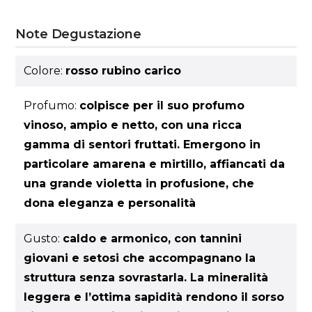
Note Degustazione
Colore:
rosso rubino carico
Profumo:
colpisce per il suo profumo
vinoso, ampio e netto, con una ricca
gamma di sentori fruttati. Emergono in
particolare amarena e mirtillo, affiancati da
una grande violetta in profusione, che
dona eleganza e personalità
Gusto:
caldo e armonico, con tannini
giovani e setosi che accompagnano la
struttura senza sovrastarla. La mineralità
leggera e l’ottima sapidità rendono il sorso