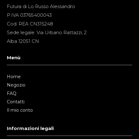
Futura di Lo Russo Alessandro
P.IVA 03765400043
Cod. REA CN315248
Sede legale: Via Urbano Rattazzi, 2
Alba 12051 CN
Menù
Home
Negozio
FAQ
Contatti
Il mio conto
Informazioni legali