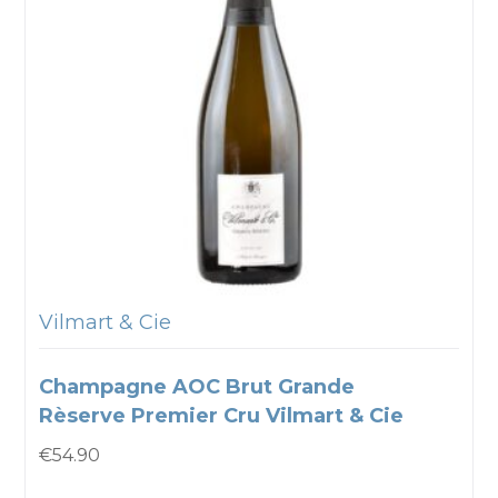
Vilmart & Cie
Champagne AOC Brut Grande
Rèserve Premier Cru Vilmart & Cie
€
54.90