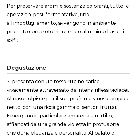
Per preservare aromi e sostanze coloranti, tutte le
operazioni post-fermentative, fino
all’imbottigliamento, avvengono in ambiente
protetto con azoto, riducendo al minimo l’uso di
solfiti.
Degustazione
Si presenta con un rosso rubino carico,
vivacemente attraversato da intensi riflessi violacei.
Al naso colpisce per il suo profumo vinoso, ampio e
netto, con una ricca gamma di sentori fruttati.
Emergono in particolare amarena e mirtillo,
affiancati da una grande violetta in profusione,
che dona eleganza e personalità. Al palato è