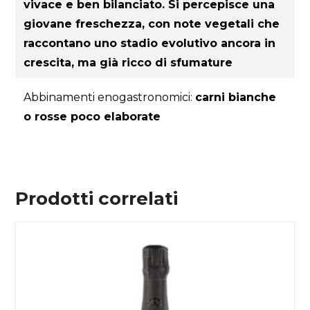
vivace e ben bilanciato. Si percepisce una
giovane freschezza, con note vegetali che
raccontano uno stadio evolutivo ancora in
crescita, ma già ricco di sfumature
Abbinamenti enogastronomici:
carni bianche
o rosse poco elaborate
Prodotti correlati