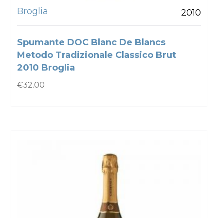
Broglia
2010
Spumante DOC Blanc De Blancs
Metodo Tradizionale Classico Brut
2010 Broglia
€
32.00