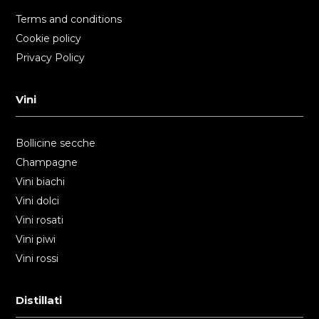
Terms and conditions
Cookie policy
Privacy Policy
Vini
Bollicine secche
Champagne
Vini biachi
Vini dolci
Vini rosati
Vini piwi
Vini rossi
Distillati