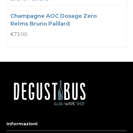
Champagne AOC Dosage Zero
Reims Bruno Paillard
€
73.00
Informazioni