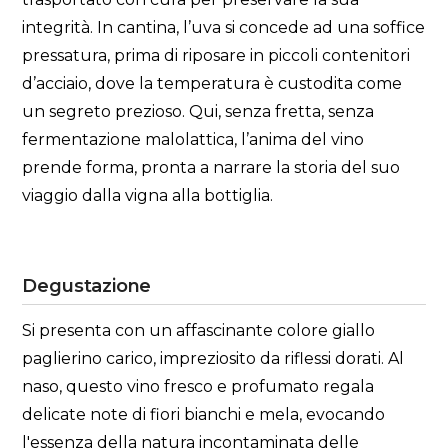
integrità. In cantina, l’uva si concede ad una soffice
pressatura, prima di riposare in piccoli contenitori
d’acciaio, dove la temperatura è custodita come
un segreto prezioso. Qui, senza fretta, senza
fermentazione malolattica, l’anima del vino
prende forma, pronta a narrare la storia del suo
viaggio dalla vigna alla bottiglia.
Degustazione
Si presenta con un affascinante colore giallo
paglierino carico, impreziosito da riflessi dorati. Al
naso, questo vino fresco e profumato regala
delicate note di fiori bianchi e mela, evocando
l'essenza della natura incontaminata delle