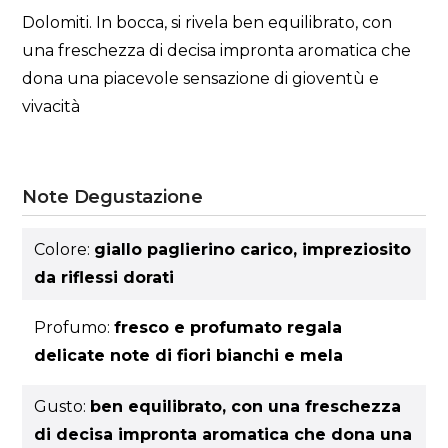
Dolomiti. In bocca, si rivela ben equilibrato, con
una freschezza di decisa impronta aromatica che
dona una piacevole sensazione di gioventù e
vivacità
Note Degustazione
Colore:
giallo paglierino carico, impreziosito
da riflessi dorati
Profumo:
fresco e profumato regala
delicate note di fiori bianchi e mela
Gusto:
ben equilibrato, con una freschezza
di decisa impronta aromatica che dona una