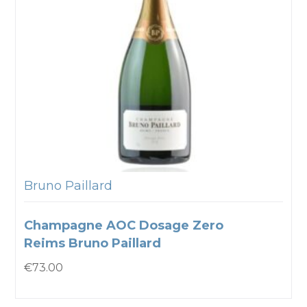
Bruno Paillard
Champagne AOC Dosage Zero
Reims Bruno Paillard
€
73.00