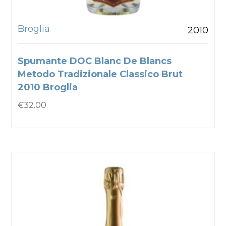
Broglia
2010
Spumante DOC Blanc De Blancs
Metodo Tradizionale Classico Brut
2010 Broglia
€
32.00