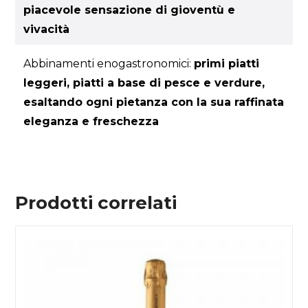
piacevole sensazione di gioventù e
vivacità
Abbinamenti enogastronomici:
primi piatti
leggeri, piatti a base di pesce e verdure,
esaltando ogni pietanza con la sua raffinata
eleganza e freschezza
Prodotti correlati