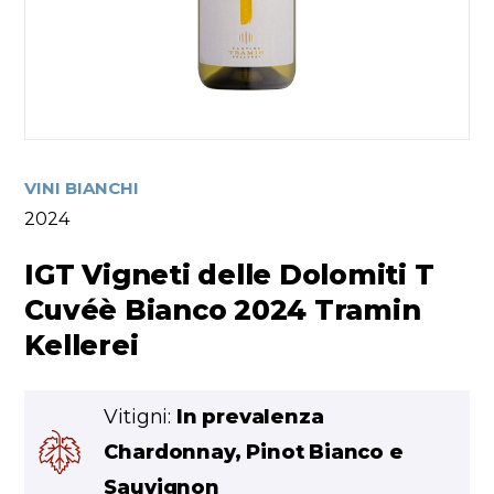
VINI BIANCHI
2024
IGT Vigneti delle Dolomiti T
Cuvéè Bianco 2024 Tramin
Kellerei
Vitigni:
In prevalenza
Chardonnay, Pinot Bianco e
Sauvignon