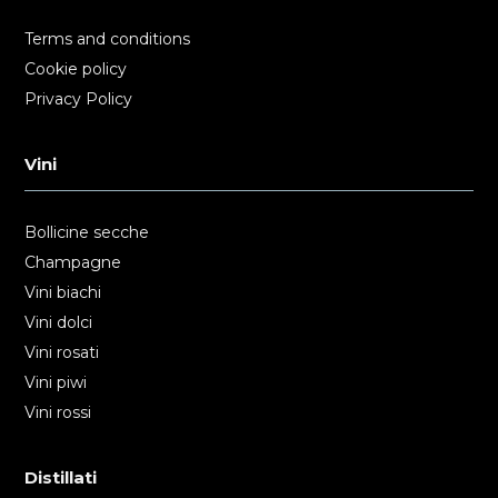
Terms and conditions
Cookie policy
Privacy Policy
Vini
Bollicine secche
Champagne
Vini biachi
Vini dolci
Vini rosati
Vini piwi
Vini rossi
Distillati