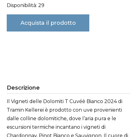
Disponibilità: 29
Acquista il prodotto
Descrizione
Il Vigneti delle Dolomiti T Cuvéè Bianco 2024 di
Tramin Kellerei è prodotto con uve provenienti
dalle colline dolomitiche, dove l’aria pura e le
escursioni termiche incantano i vigneti di
Chardonnay, Pinot Bianco e Sauvignon. Il cuore di