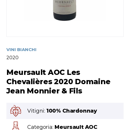
VINI BIANCHI
2020
Meursault AOC Les
Chevalières 2020 Domaine
Jean Monnier & Fils
Vitigni:
100% Chardonnay
Categoria:
Meursault AOC