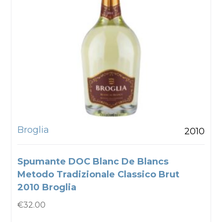
Broglia
2010
Spumante DOC Blanc De Blancs
Metodo Tradizionale Classico Brut
2010 Broglia
€
32.00