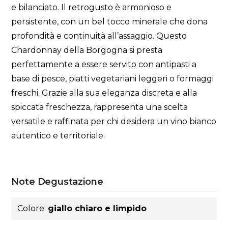
e bilanciato. Il retrogusto è armonioso e
persistente, con un bel tocco minerale che dona
profondità e continuità all’assaggio. Questo
Chardonnay della Borgogna si presta
perfettamente a essere servito con antipasti a
base di pesce, piatti vegetariani leggeri o formaggi
freschi. Grazie alla sua eleganza discreta e alla
spiccata freschezza, rappresenta una scelta
versatile e raffinata per chi desidera un vino bianco
autentico e territoriale.
Note Degustazione
Colore:
giallo chiaro e limpido