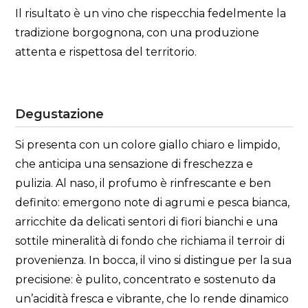
Il risultato è un vino che rispecchia fedelmente la
tradizione borgognona, con una produzione
attenta e rispettosa del territorio.
Degustazione
Si presenta con un colore giallo chiaro e limpido,
che anticipa una sensazione di freschezza e
pulizia. Al naso, il profumo è rinfrescante e ben
definito: emergono note di agrumi e pesca bianca,
arricchite da delicati sentori di fiori bianchi e una
sottile mineralità di fondo che richiama il terroir di
provenienza. In bocca, il vino si distingue per la sua
precisione: è pulito, concentrato e sostenuto da
un’acidità fresca e vibrante, che lo rende dinamico