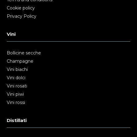
Cookie policy
Privacy Policy
Vini
Bollicine secche
Champagne
Vini biachi
Vini dolci
Vini rosati
Vini piwi
Vini rossi
Distillati