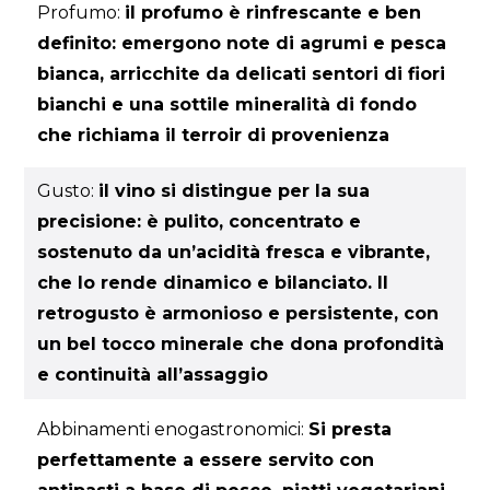
Profumo:
il profumo è rinfrescante e ben
definito: emergono note di agrumi e pesca
bianca, arricchite da delicati sentori di fiori
bianchi e una sottile mineralità di fondo
che richiama il terroir di provenienza
Gusto:
il vino si distingue per la sua
precisione: è pulito, concentrato e
sostenuto da un’acidità fresca e vibrante,
che lo rende dinamico e bilanciato. Il
retrogusto è armonioso e persistente, con
un bel tocco minerale che dona profondità
e continuità all’assaggio
Abbinamenti enogastronomici:
Si presta
perfettamente a essere servito con