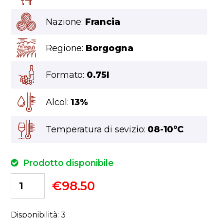
Nazione:
Francia
Regione:
Borgogna
Formato:
0.75l
Alcol:
13%
Temperatura di sevizio:
08-10°C
Prodotto disponibile
€
98.50
Disponibilità: 3