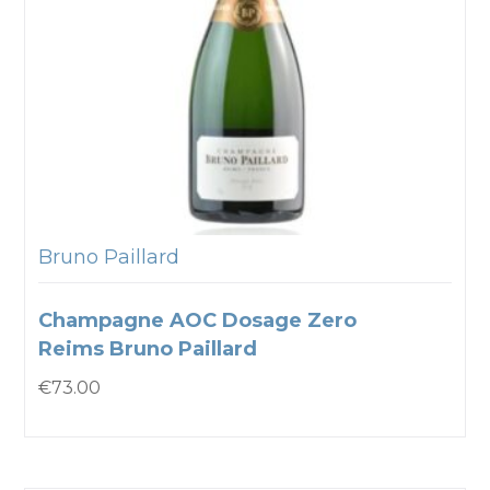
Bruno Paillard
Champagne AOC Dosage Zero
Reims Bruno Paillard
€
73.00