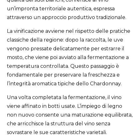
un’impronta territoriale autentica, espressa
attraverso un approccio produttivo tradizionale.
La vinificazione avviene nel rispetto delle pratiche
classiche della regione: dopo la raccolta, le uve
vengono pressate delicatamente per estrarre il
mosto, che viene poi avviato alla fermentazione a
temperatura controllata. Questo passaggio è
fondamentale per preservare la freschezza e
l’integrità aromatica tipiche dello Chardonnay.
Una volta completata la fermentazione, il vino
viene affinato in botti usate. L’impiego di legno
non nuovo consente una maturazione equilibrata,
che arricchisce la struttura del vino senza
sovrastare le sue caratteristiche varietali.