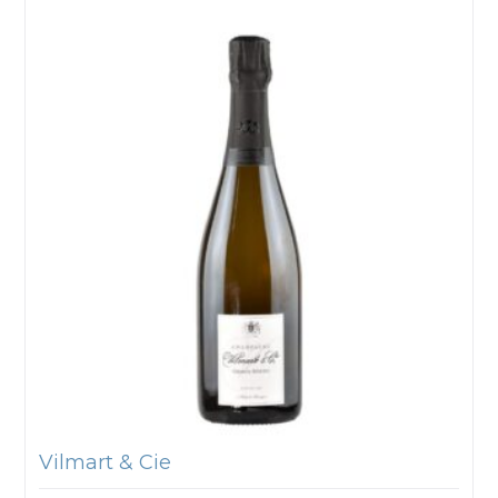
Vilmart & Cie