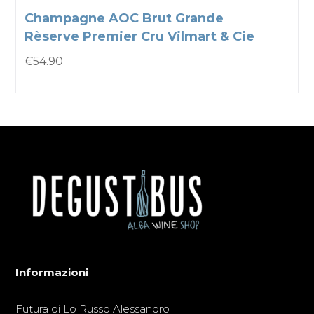
Champagne AOC Brut Grande
Rèserve Premier Cru Vilmart & Cie
€
54.90
Informazioni
Futura di Lo Russo Alessandro