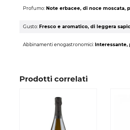
Profumo:
Note erbacee, di noce moscata, p
Gusto:
Fresco e aromatico, di leggera sapid
Abbinamenti enogastronomici:
Interessante, 
Prodotti correlati