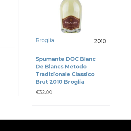
Broglia
2010
Spumante DOC Blanc
De Blancs Metodo
Tradizionale Classico
Brut 2010 Broglia
€
32.00