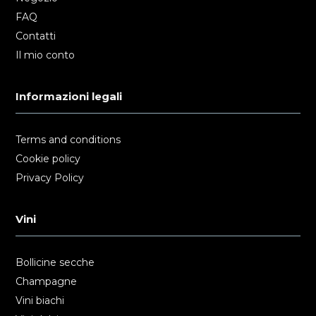
FAQ
Contatti
Il mio conto
Informazioni legali
Terms and conditions
Cookie policy
Privacy Policy
Vini
Bollicine secche
Champagne
Vini biachi