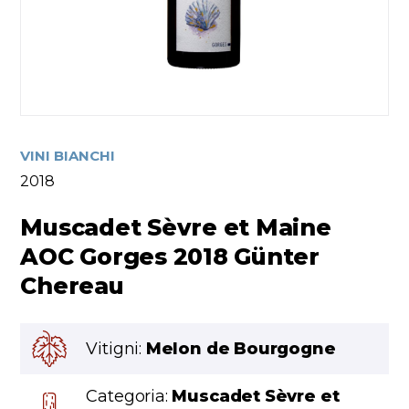
VINI BIANCHI
2018
Muscadet Sèvre et Maine
AOC Gorges 2018 Günter
Chereau
Vitigni:
Melon de Bourgogne
Categoria:
Muscadet Sèvre et