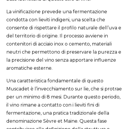
La vinificazione prevede una fermentazione
condotta con lieviti indigeni, una scelta che
consente di rispettare il profilo naturale dell’uva e
del territorio di origine. Il processo avviene in
contenitori di acciaio inox o cemento, materiali
neutri che permettono di preservare la purezza e
la precisione del vino senza apportare influenze
aromatiche esterne.
Una caratteristica fondamentale di questo
Muscadet è l’invecchiamento sur lie, che si protrae
per un minimo di 8 mesi. Durante questo periodo,
il vino rimane a contatto con i lieviti fini di
fermentazione, una pratica tradizionale della
denominazione Sèvre et Maine. Questa fase