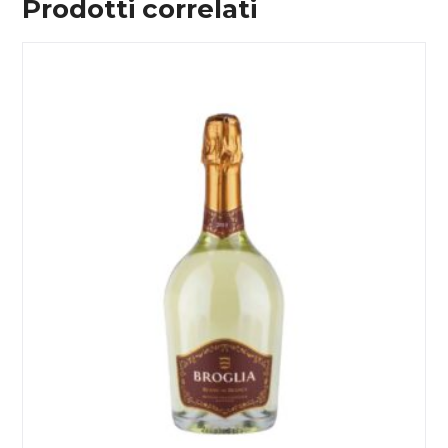
Prodotti correlati