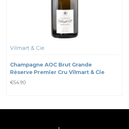
Vilmart & Cie
Champagne AOC Brut Grande
Rèserve Premier Cru Vilmart & Cie
€
54.90