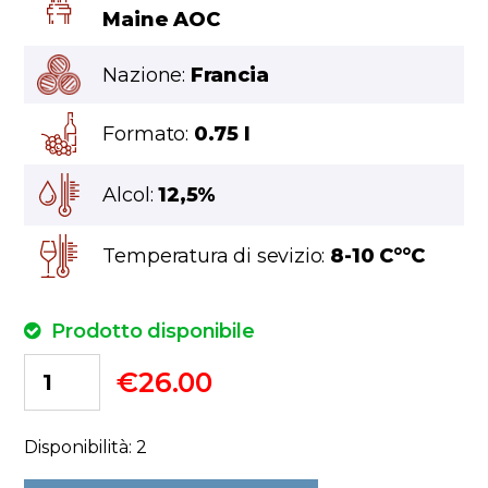
Maine AOC
Nazione:
Francia
Formato:
0.75 l
Alcol:
12,5%
Temperatura di sevizio:
8-10 C°°C
Prodotto disponibile
€
26.00
Disponibilità: 2