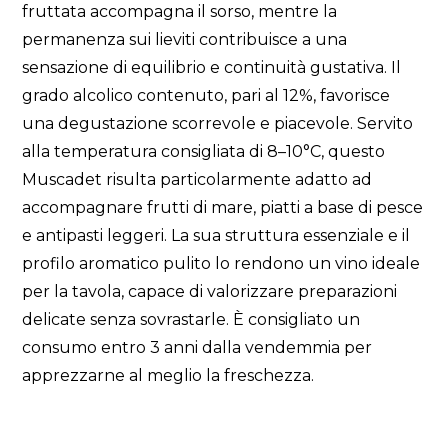
fruttata accompagna il sorso, mentre la
permanenza sui lieviti contribuisce a una
sensazione di equilibrio e continuità gustativa. Il
grado alcolico contenuto, pari al 12%, favorisce
una degustazione scorrevole e piacevole. Servito
alla temperatura consigliata di 8–10°C, questo
Muscadet risulta particolarmente adatto ad
accompagnare frutti di mare, piatti a base di pesce
e antipasti leggeri. La sua struttura essenziale e il
profilo aromatico pulito lo rendono un vino ideale
per la tavola, capace di valorizzare preparazioni
delicate senza sovrastarle. È consigliato un
consumo entro 3 anni dalla vendemmia per
apprezzarne al meglio la freschezza.