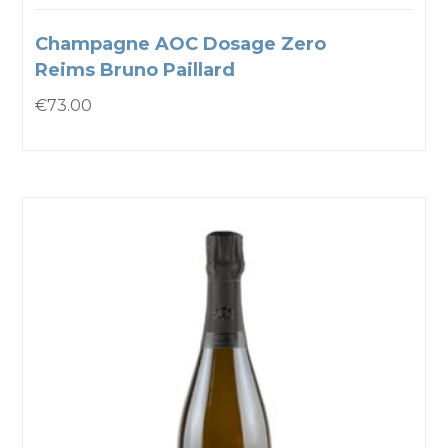
Champagne AOC Dosage Zero
Reims Bruno Paillard
€
73.00