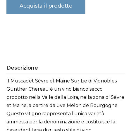
Acquista il prodotto
Descrizione
Il Muscadet Sèvre et Maine Sur Lie di Vignobles
Gunther Chereau è un vino bianco secco
prodotto nella Valle della Loira, nella zona di Sèvre
et Maine, a partire da uve Melon de Bourgogne.
Questo vitigno rappresenta l’unica varietà
ammessa per la denominazione e costituisce la
base identitaria di questo stile di vino.