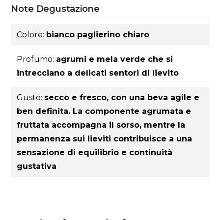
Note Degustazione
Colore:
bianco paglierino chiaro
Profumo:
agrumi e mela verde che si
intrecciano a delicati sentori di lievito
Gusto:
secco e fresco, con una beva agile e
ben definita. La componente agrumata e
fruttata accompagna il sorso, mentre la
permanenza sui lieviti contribuisce a una
sensazione di equilibrio e continuità
gustativa