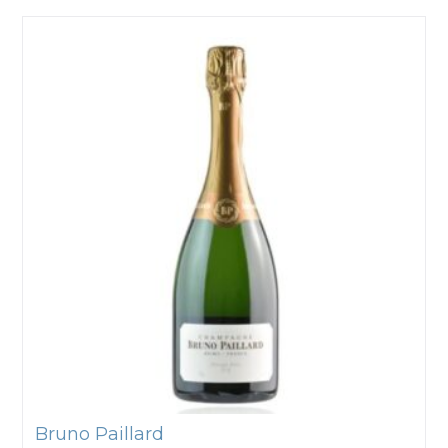
Bruno Paillard