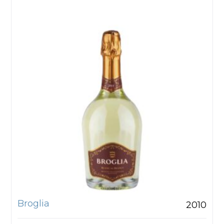
Broglia
2010