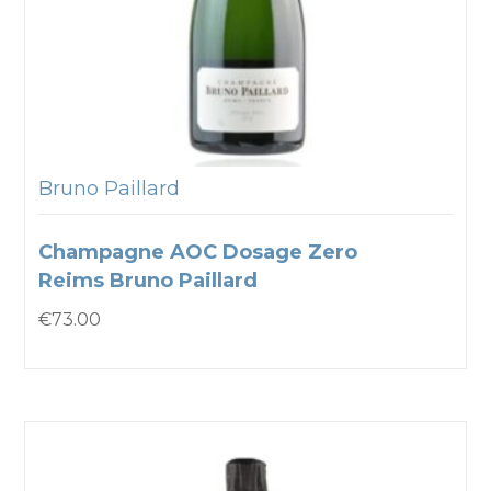
Bruno Paillard
Champagne AOC Dosage Zero
Reims Bruno Paillard
€
73.00