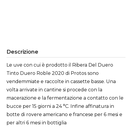
Descrizione
Le uve con cui è prodotto il Ribera Del Duero
Tinto Duero Roble 2020 di Protos sono
vendemmiate e raccolte in cassette basse. Una
volta arrivate in cantine si procede con la
macerazione e la fermentazione a contatto con le
bucce per 15 giorni a 24 °C. Infine affinatura in
botte di rovere americano e francese per 6 mesi e
per altri 6 mesi in bottiglia