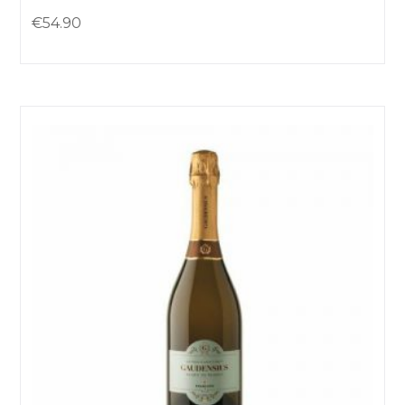
€
54.90