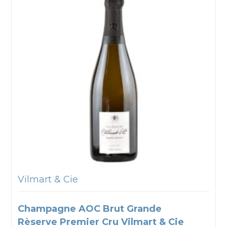
Vilmart & Cie
Champagne AOC Brut Grande
Rèserve Premier Cru Vilmart & Cie