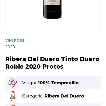
VINI ROSSI
2020
Ribera Del Duero Tinto Duero
Roble 2020 Protos
Vitigni:
100% Tempranillo
Categoria:
Ribera Del Duero