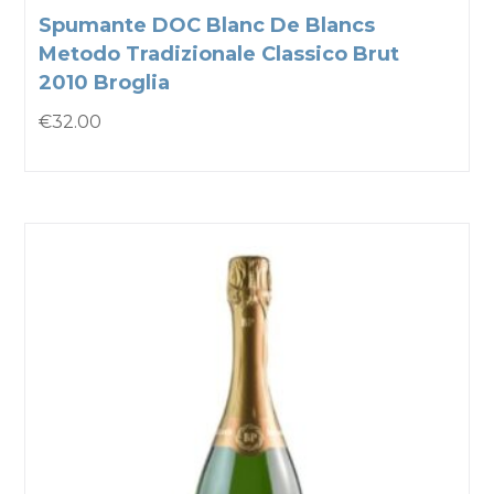
Spumante DOC Blanc De Blancs
Metodo Tradizionale Classico Brut
2010 Broglia
€
32.00