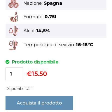
Nazione:
Spagna
Formato:
0.75l
Alcol:
14,5%
Temperatura di sevizio:
16-18°C
Prodotto disponibile
€
15.50
Disponibilità: 1
Acquista il prodotto