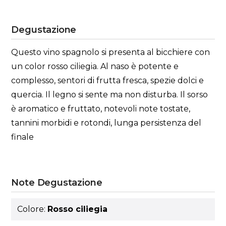
Degustazione
Questo vino spagnolo si presenta al bicchiere con
un color rosso ciliegia. Al naso è potente e
complesso, sentori di frutta fresca, spezie dolci e
quercia. Il legno si sente ma non disturba. Il sorso
è aromatico e fruttato, notevoli note tostate,
tannini morbidi e rotondi, lunga persistenza del
finale
Note Degustazione
Colore:
Rosso ciliegia