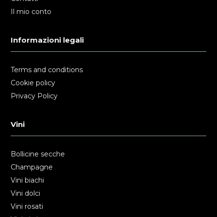
Il mio conto
Informazioni legali
Terms and conditions
Cookie policy
Privacy Policy
Vini
Bollicine secche
Champagne
Vini biachi
Vini dolci
Vini rosati