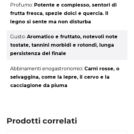
Profumo:
Potente e complesso, sentori di
frutta fresca, spezie dolci e quercia. Il
legno si sente ma non disturba
Gusto:
Aromatico e fruttato, notevoli note
tostate, tannini morbidi e rotondi, lunga
persistenza del finale
Abbinamenti enogastronomici:
Carni rosse, o
selvaggina, come la lepre, il cervo e la
cacciagione da piuma
Prodotti correlati