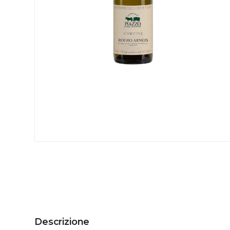
Descrizione