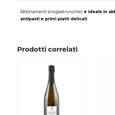
Abbinamenti enogastronomici:
è ideale in a
antipasti e primi piatti delicati
Prodotti correlati