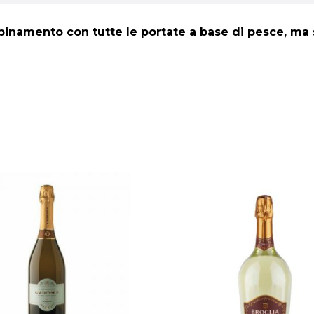
bbinamento con tutte le portate a base di pesce, ma