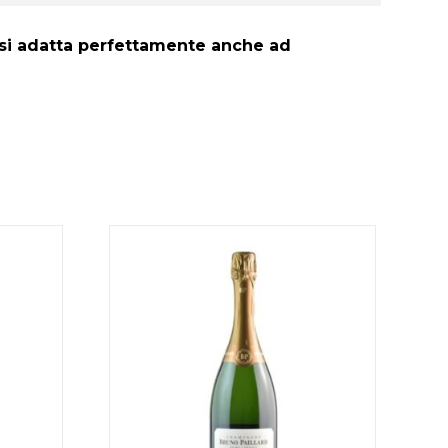
 si adatta perfettamente anche ad