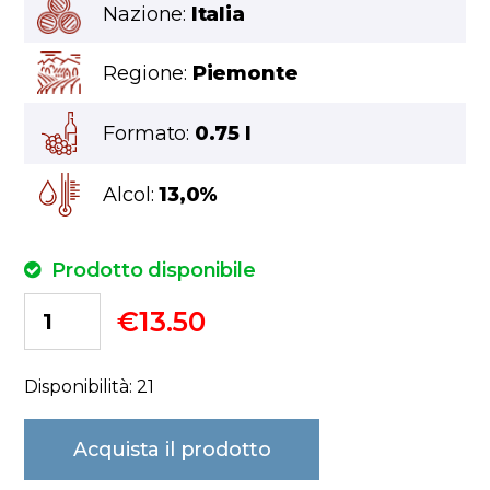
Nazione:
Italia
Regione:
Piemonte
Formato:
0.75 l
Alcol:
13,0%
Prodotto disponibile
€
13.50
Disponibilità: 21
Acquista il prodotto