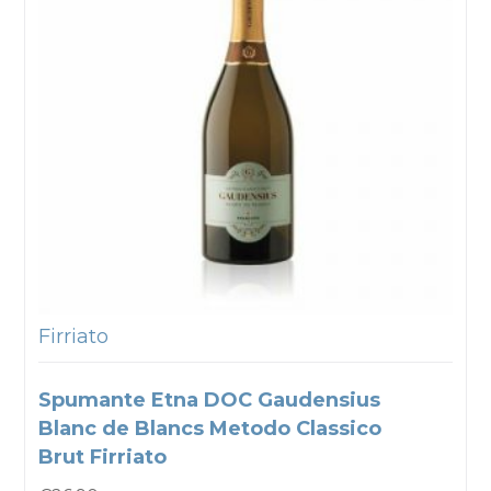
Firriato
Spumante Etna DOC Gaudensius
Blanc de Blancs Metodo Classico
Brut Firriato