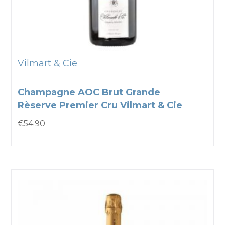
Vilmart & Cie
Champagne AOC Brut Grande
Rèserve Premier Cru Vilmart & Cie
€
54.90