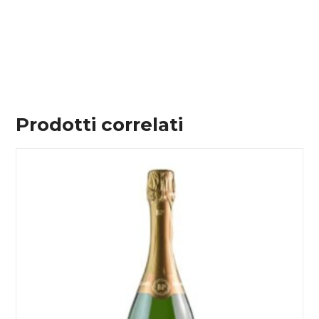
Prodotti correlati