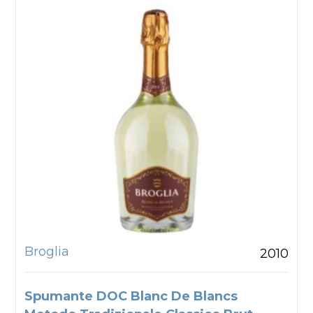
Broglia
2010
Spumante DOC Blanc De Blancs