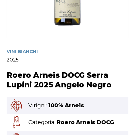
VINI BIANCHI
2025
Roero Arneis DOCG Serra
Lupini 2025 Angelo Negro
Vitigni:
100% Arneis
Categoria:
Roero Arneis DOCG