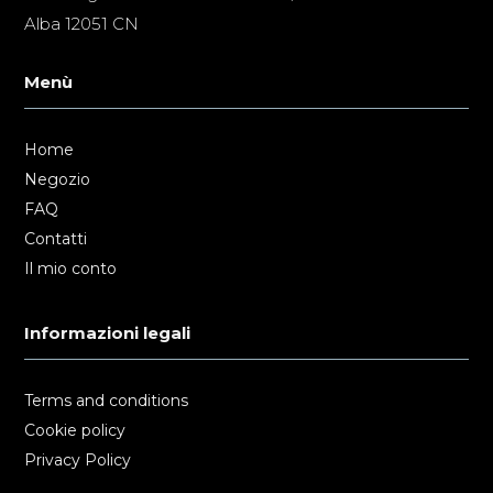
Alba 12051 CN
Menù
Home
Negozio
FAQ
Contatti
Il mio conto
Informazioni legali
Terms and conditions
Cookie policy
Privacy Policy