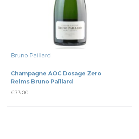
Bruno Paillard
Champagne AOC Dosage Zero
Reims Bruno Paillard
€
73.00