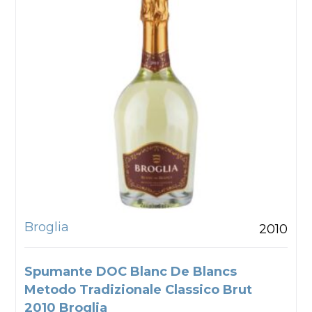
Broglia
2010
Spumante DOC Blanc De Blancs
Metodo Tradizionale Classico Brut
2010 Broglia