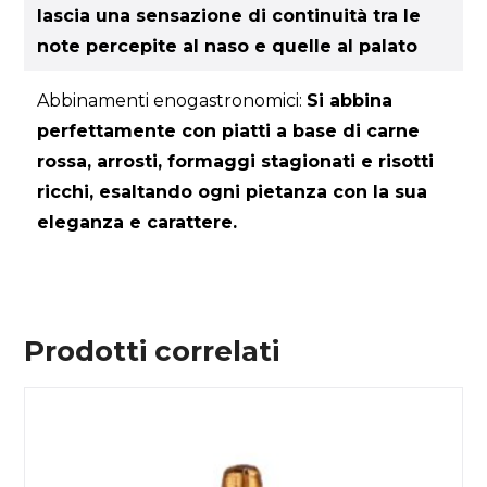
lascia una sensazione di continuità tra le
note percepite al naso e quelle al palato
Abbinamenti enogastronomici:
Si abbina
perfettamente con piatti a base di carne
rossa, arrosti, formaggi stagionati e risotti
ricchi, esaltando ogni pietanza con la sua
eleganza e carattere.
Prodotti correlati