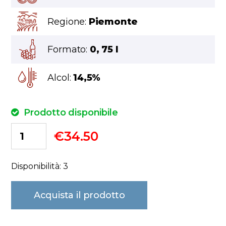
Regione:
Piemonte
Formato:
0, 75 l
Alcol:
14,5%
Prodotto disponibile
€
34.50
Disponibilità: 3
Acquista il prodotto