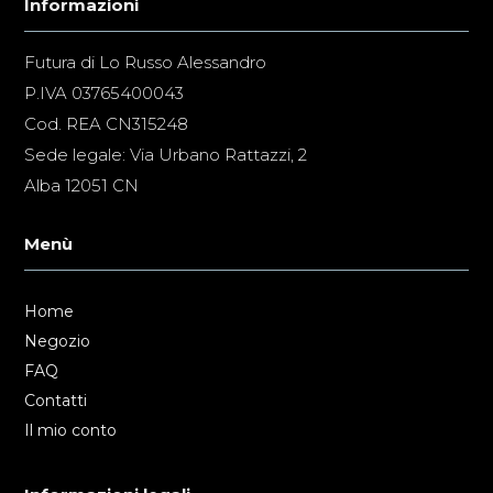
Informazioni
Futura di Lo Russo Alessandro
P.IVA 03765400043
Cod. REA CN315248
Sede legale: Via Urbano Rattazzi, 2
Alba 12051 CN
Menù
Home
Negozio
FAQ
Contatti
Il mio conto