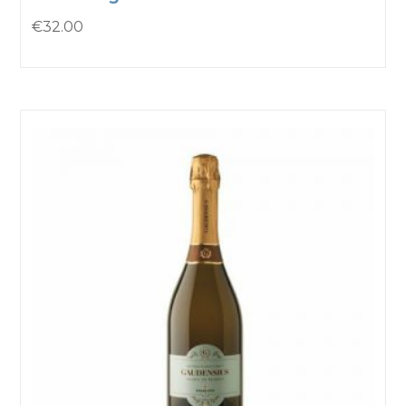
€
32.00