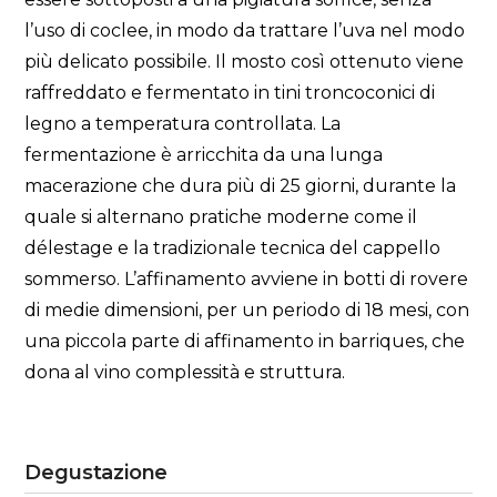
l’uso di coclee, in modo da trattare l’uva nel modo
più delicato possibile. Il mosto così ottenuto viene
raffreddato e fermentato in tini troncoconici di
legno a temperatura controllata. La
fermentazione è arricchita da una lunga
macerazione che dura più di 25 giorni, durante la
quale si alternano pratiche moderne come il
délestage e la tradizionale tecnica del cappello
sommerso. L’affinamento avviene in botti di rovere
di medie dimensioni, per un periodo di 18 mesi, con
una piccola parte di affinamento in barriques, che
dona al vino complessità e struttura.
Degustazione