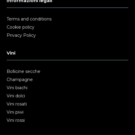
Informazioni legali
Terms and conditions
Cookie policy
Privacy Policy
Vini
Bollicine secche
Champagne
Vini biachi
Vini dolci
Vini rosati
Vini piwi
Vini rossi