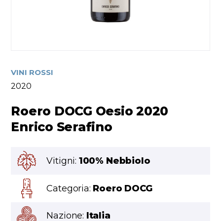
VINI ROSSI
2020
Roero DOCG Oesio 2020
Enrico Serafino
Vitigni:
100% Nebbiolo
Categoria:
Roero DOCG
Nazione:
Italia