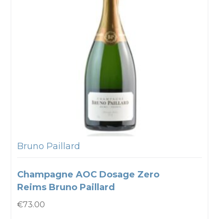
Bruno Paillard
Champagne AOC Dosage Zero
Reims Bruno Paillard
€
73.00