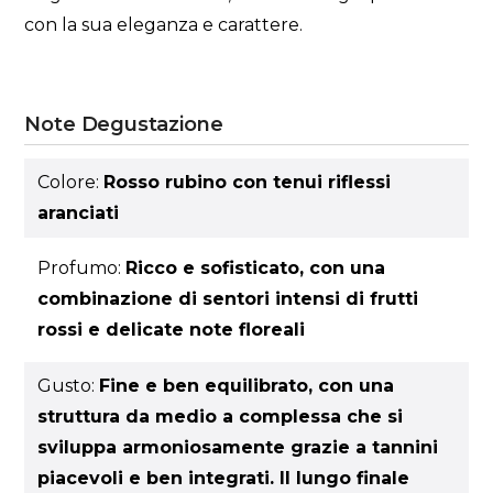
con la sua eleganza e carattere.
Note Degustazione
Colore:
Rosso rubino con tenui riflessi
aranciati
Profumo:
Ricco e sofisticato, con una
combinazione di sentori intensi di frutti
rossi e delicate note floreali
Gusto:
Fine e ben equilibrato, con una
struttura da medio a complessa che si
sviluppa armoniosamente grazie a tannini
piacevoli e ben integrati. Il lungo finale