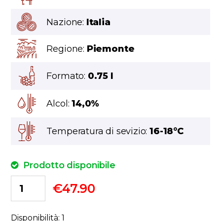
Nazione:
Italia
Regione:
Piemonte
Formato:
0.75 l
Alcol:
14,0%
Temperatura di sevizio:
16-18°C
Prodotto disponibile
€
47.90
Disponibilità: 1