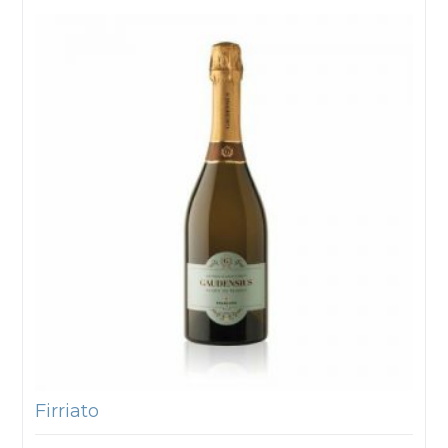
Firriato