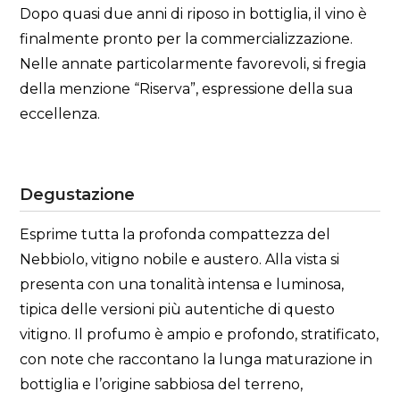
Dopo quasi due anni di riposo in bottiglia, il vino è
finalmente pronto per la commercializzazione.
Nelle annate particolarmente favorevoli, si fregia
della menzione “Riserva”, espressione della sua
eccellenza.
Degustazione
Esprime tutta la profonda compattezza del
Nebbiolo, vitigno nobile e austero. Alla vista si
presenta con una tonalità intensa e luminosa,
tipica delle versioni più autentiche di questo
vitigno. Il profumo è ampio e profondo, stratificato,
con note che raccontano la lunga maturazione in
bottiglia e l’origine sabbiosa del terreno,