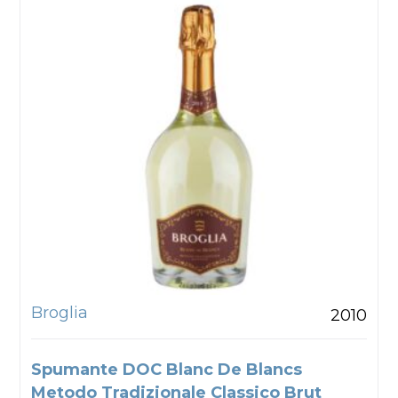
Broglia
2010
Spumante DOC Blanc De Blancs
Metodo Tradizionale Classico Brut