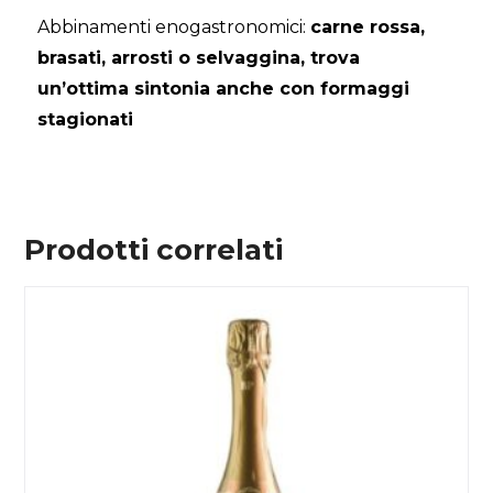
Abbinamenti enogastronomici:
carne rossa,
brasati, arrosti o selvaggina, trova
un’ottima sintonia anche con formaggi
stagionati
Prodotti correlati