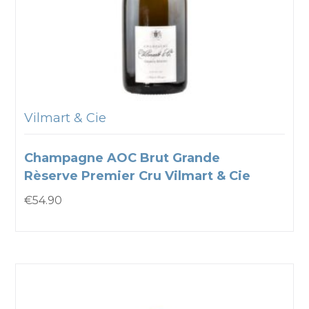
Vilmart & Cie
Champagne AOC Brut Grande
Rèserve Premier Cru Vilmart & Cie
€
54.90