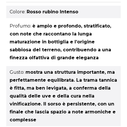
Colore:
Rosso rubino Intenso
Profumo:
è ampio e profondo, stratificato,
con note che raccontano la lunga
maturazione in bottiglia e l’origine
sabbiosa del terreno, contribuendo a una
finezza olfattiva di grande eleganza
Gusto:
mostra una struttura importante, ma
perfettamente equilibrata. La trama tannica
è fitta, ma ben levigata, a conferma della
qualità delle uve e della cura nella
vinificazione. Il sorso è persistente, con un
finale che lascia spazio a note armoniche e
complesse