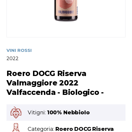
VINI ROSSI
2022
Roero DOCG Riserva
Valmaggiore 2022
Valfaccenda - Biologico -
Vitigni:
100% Nebbiolo
Categoria:
Roero DOCG Riserva