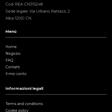
Cod. REA CN315248
Sede legale: Via Urbano Rattazzi, 2
Alba 12051 CN
Menù
Home
Negozio
FAQ
Contatti
Il mio conto
Informazioni legali
Terms and conditions
Cookie policy