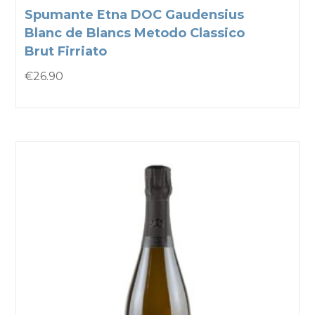
Spumante Etna DOC Gaudensius
Blanc de Blancs Metodo Classico
Brut Firriato
€
26.90