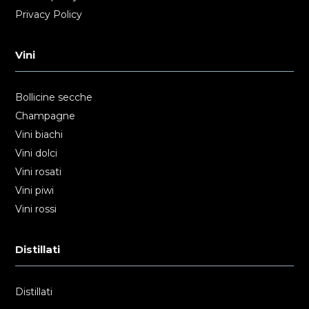
Privacy Policy
Vini
Bollicine secche
Champagne
Vini biachi
Vini dolci
Vini rosati
Vini piwi
Vini rossi
Distillati
Distillati