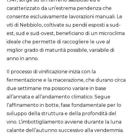
caratterizzato da un’estrema pendenza che
consente esclusivamente lavorazioni manuali. Le
viti di Nebbiolo, coltivate su pendii esposti a sud-
est, sud e sud-ovest, beneficiano di un microclima
ideale che permette di raccogliere le uve al
miglior grado di maturità possibile, variabile di
anno in anno.
Il processo di vinificazione inizia con la
fermentazione e la macerazione, che durano circa
due settimane ma possono variare in base
all’annata e all’andamento climatico. Segue
l’affinamento in botte, fase fondamentale per lo
sviluppo della struttura e della profondità del
vino. L’imbottigliamento avviene durante la luna
calante dell’autunno successivo alla vendemmia.