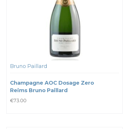
Bruno Paillard
Champagne AOC Dosage Zero
Reims Bruno Paillard
€
73.00