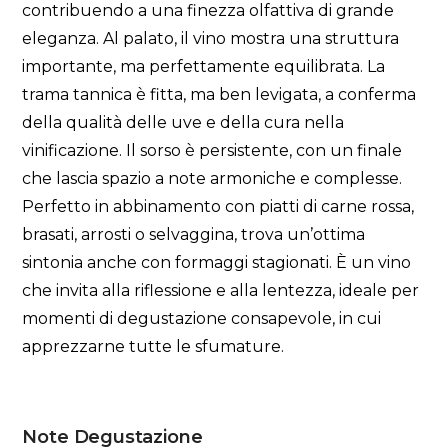
contribuendo a una finezza olfattiva di grande
eleganza. Al palato, il vino mostra una struttura
importante, ma perfettamente equilibrata. La
trama tannica è fitta, ma ben levigata, a conferma
della qualità delle uve e della cura nella
vinificazione. Il sorso è persistente, con un finale
che lascia spazio a note armoniche e complesse.
Perfetto in abbinamento con piatti di carne rossa,
brasati, arrosti o selvaggina, trova un’ottima
sintonia anche con formaggi stagionati. È un vino
che invita alla riflessione e alla lentezza, ideale per
momenti di degustazione consapevole, in cui
apprezzarne tutte le sfumature.
Note Degustazione