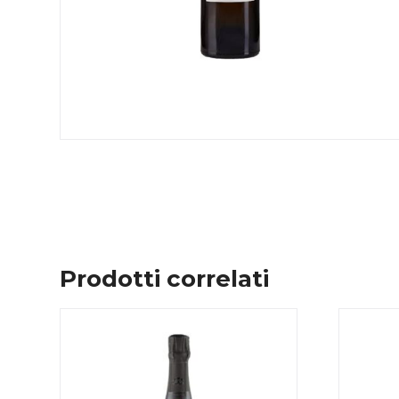
Prodotti correlati