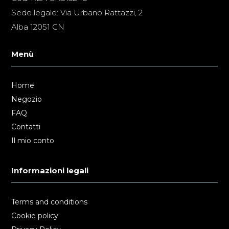
Sede legale: Via Urbano Rattazzi, 2
Alba 12051 CN
Menù
Home
Negozio
FAQ
Contatti
Il mio conto
Informazioni legali
Terms and conditions
Cookie policy