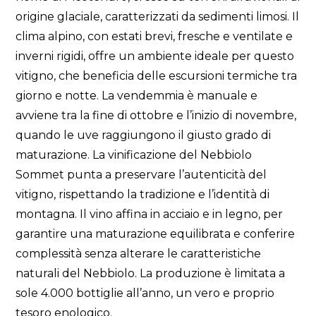
origine glaciale, caratterizzati da sedimenti limosi. Il
clima alpino, con estati brevi, fresche e ventilate e
inverni rigidi, offre un ambiente ideale per questo
vitigno, che beneficia delle escursioni termiche tra
giorno e notte. La vendemmia è manuale e
avviene tra la fine di ottobre e l’inizio di novembre,
quando le uve raggiungono il giusto grado di
maturazione. La vinificazione del Nebbiolo
Sommet punta a preservare l’autenticità del
vitigno, rispettando la tradizione e l’identità di
montagna. Il vino affina in acciaio e in legno, per
garantire una maturazione equilibrata e conferire
complessità senza alterare le caratteristiche
naturali del Nebbiolo. La produzione è limitata a
sole 4.000 bottiglie all’anno, un vero e proprio
tesoro enologico.