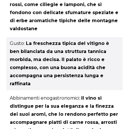
rossi, come ciliegie e lamponi, che si
fondono con delicate sfumature speziate e
di erbe aromatiche tipiche delle montagne
valdostane
Gusto:
La freschezza tipica del vitigno è
ben bilanciata da una struttura tannica
morbida, ma decisa. Il palato è ricco e
complesso, con una buona acidità che
accompagna una persistenza lunga e
raffinata
Abbinamenti enogastronomici:
Il vino si
distingue per la sua eleganza e la finezza
dei suoi aromi, che lo rendono perfetto per
accompagnare piatti di carne rossa, arrosti