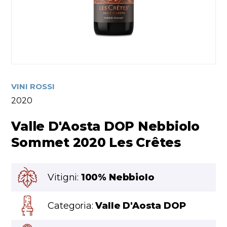
VINI ROSSI
2020
Valle D'Aosta DOP Nebbiolo
Sommet 2020 Les Crêtes
Vitigni:
100% Nebbiolo
Categoria:
Valle D'Aosta DOP