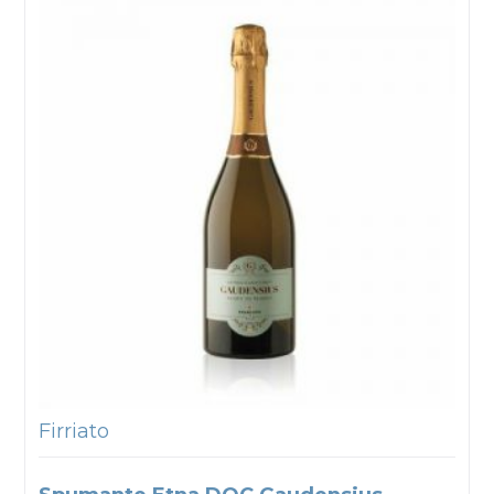
Firriato