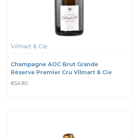
Vilmart & Cie
Champagne AOC Brut Grande
Rèserve Premier Cru Vilmart & Cie
€
54.90