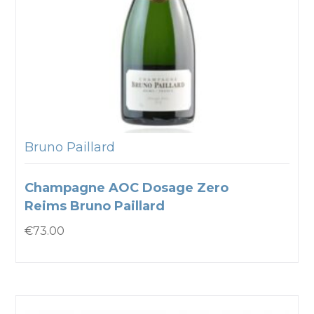
Bruno Paillard
Champagne AOC Dosage Zero
Reims Bruno Paillard
€
73.00