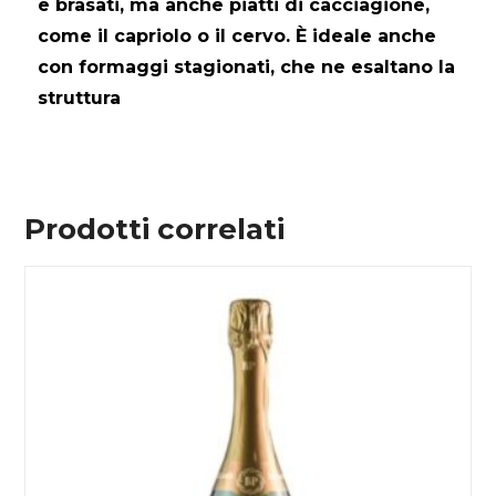
e brasati, ma anche piatti di cacciagione,
come il capriolo o il cervo. È ideale anche
con formaggi stagionati, che ne esaltano la
struttura
Prodotti correlati