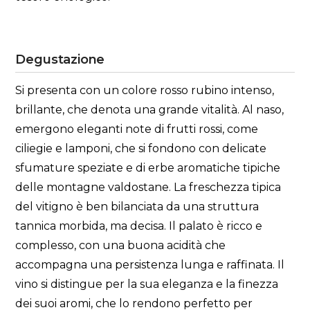
Degustazione
Si presenta con un colore rosso rubino intenso,
brillante, che denota una grande vitalità. Al naso,
emergono eleganti note di frutti rossi, come
ciliegie e lamponi, che si fondono con delicate
sfumature speziate e di erbe aromatiche tipiche
delle montagne valdostane. La freschezza tipica
del vitigno è ben bilanciata da una struttura
tannica morbida, ma decisa. Il palato è ricco e
complesso, con una buona acidità che
accompagna una persistenza lunga e raffinata. Il
vino si distingue per la sua eleganza e la finezza
dei suoi aromi, che lo rendono perfetto per