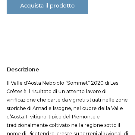
Acquista il prodotto
Descrizione
Il Valle d’Aosta Nebbiolo “Sommet” 2020 di Les
Crêtes è il risultato di un attento lavoro di
vinificazione che parte da vigneti situati nelle zone
storiche di Arnad e Issogne, nel cuore della Valle
d’Aosta. Il vitigno, tipico del Piemonte e
tradizionalmente coltivato nella regione sotto il
nome di Picotendro, cresce su terreni alluvionali di