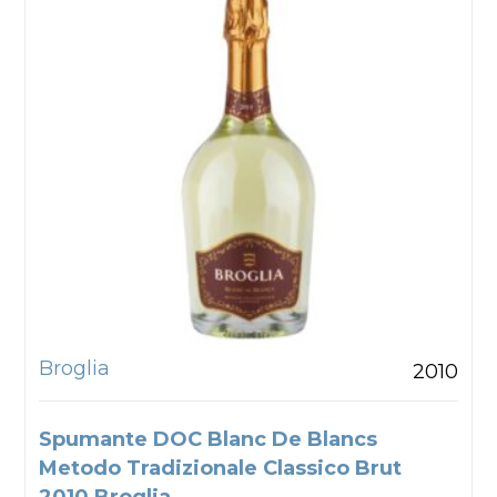
Broglia
2010
Spumante DOC Blanc De Blancs
Metodo Tradizionale Classico Brut