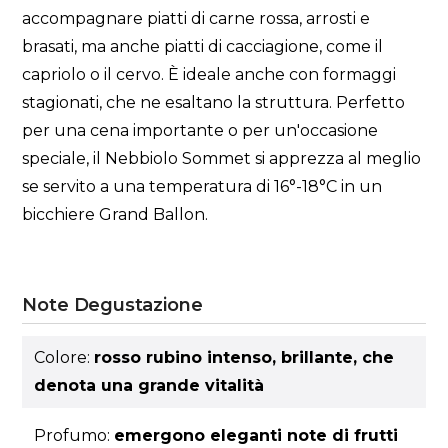
accompagnare piatti di carne rossa, arrosti e
brasati, ma anche piatti di cacciagione, come il
capriolo o il cervo. È ideale anche con formaggi
stagionati, che ne esaltano la struttura. Perfetto
per una cena importante o per un'occasione
speciale, il Nebbiolo Sommet si apprezza al meglio
se servito a una temperatura di 16°-18°C in un
bicchiere Grand Ballon.
Note Degustazione
Colore:
rosso rubino intenso, brillante, che
denota una grande vitalità
Profumo:
emergono eleganti note di frutti