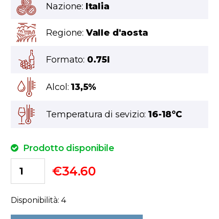
Nazione:
Italia
Regione:
Valle d'aosta
Formato:
0.75l
Alcol:
13,5%
Temperatura di sevizio:
16-18°C
Prodotto disponibile
€
34.60
Disponibilità: 4