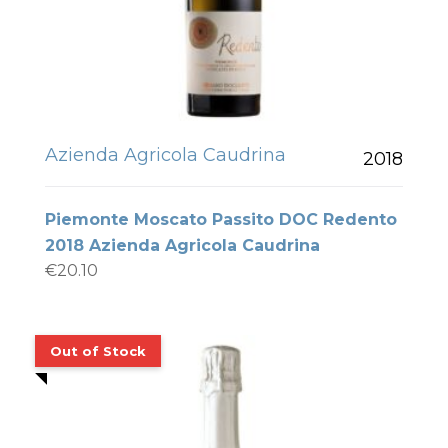
Azienda Agricola Caudrina
2018
Piemonte Moscato Passito DOC Redento
2018 Azienda Agricola Caudrina
€
20.10