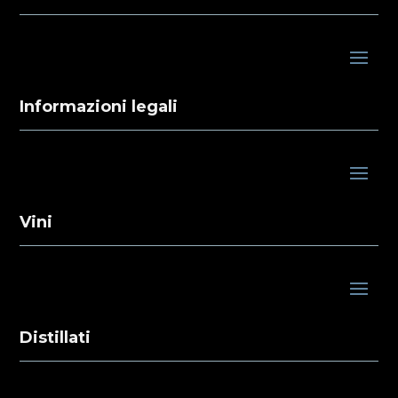
Informazioni legali
Vini
Distillati