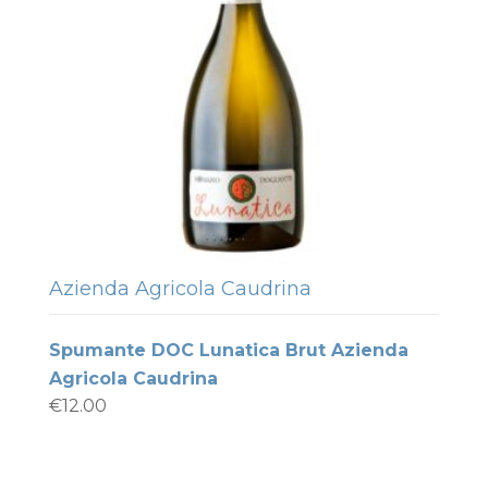
Azienda Agricola Caudrina
Spumante DOC Lunatica Brut Azienda
Agricola Caudrina
€
12.00