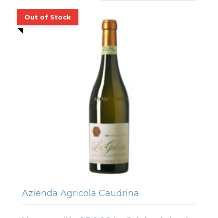
Azienda Agricola Caudrina