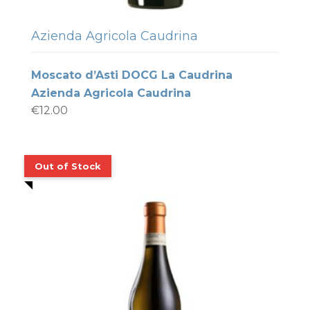
Azienda Agricola Caudrina
Moscato d’Asti DOCG La Caudrina
Azienda Agricola Caudrina
€
12.00