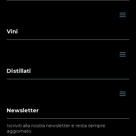
Vini
Distillati
Newsletter
Iscriviti alla nostra newsletter e resta sempre
aggiornato