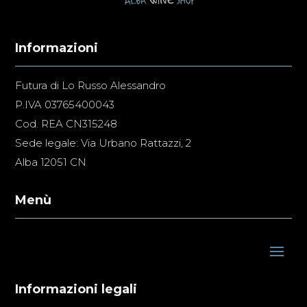
Informazioni
Futura di Lo Russo Alessandro
P.IVA 03765400043
Cod. REA CN315248
Sede legale: Via Urbano Rattazzi, 2
Alba 12051 CN
Menù
Informazioni legali