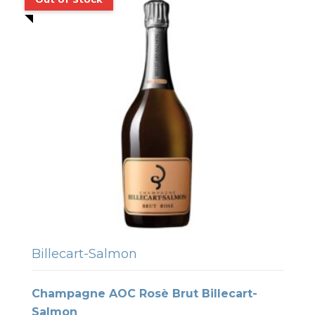
Billecart-Salmon
Champagne AOC Rosè Brut Billecart-
Salmon