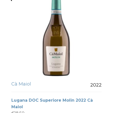
Cà Maiol
2022
Lugana DOC Superiore Molin 2022 Cà
Maiol