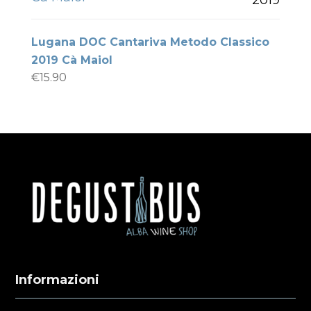
Lugana DOC Cantariva Metodo Classico
2019 Cà Maiol
€
15.90
Informazioni