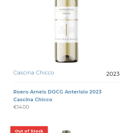
Cascina Chicco
2023
Roero Arneis DOCG Anterisio 2023
Cascina Chicco
€
14.00