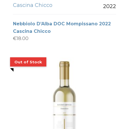
Cascina Chicco
2022
Nebbiolo D’Alba DOC Mompissano 2022
Cascina Chicco
€
18.00