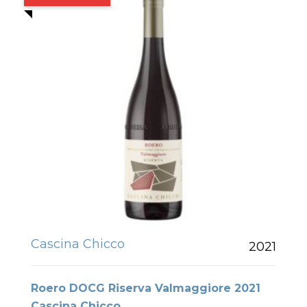
Cascina Chicco
2021
Roero DOCG Riserva Valmaggiore 2021
Cascina Chicco