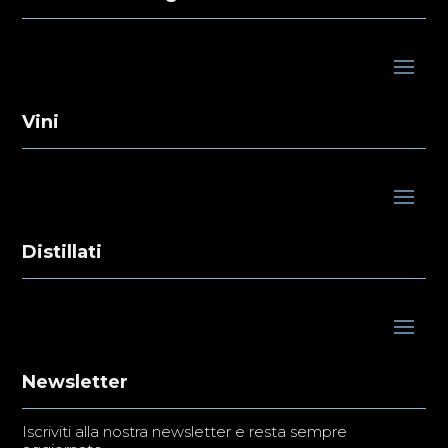
Vini
Distillati
Newsletter
Iscriviti alla nostra newsletter e resta sempre