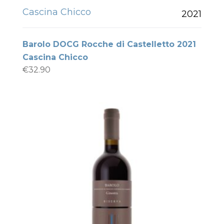
Cascina Chicco
2021
Barolo DOCG Rocche di Castelletto 2021
Cascina Chicco
€
32.90