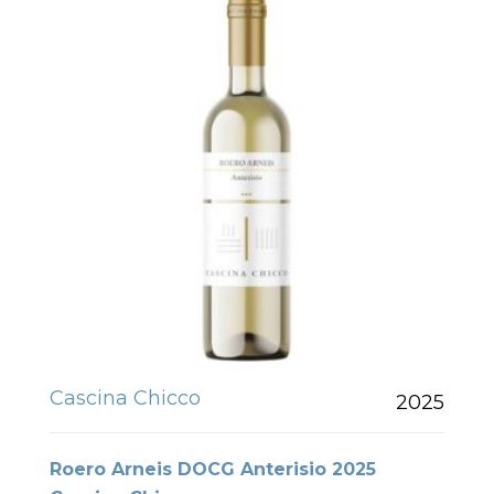
Cascina Chicco
2025
Roero Arneis DOCG Anterisio 2025