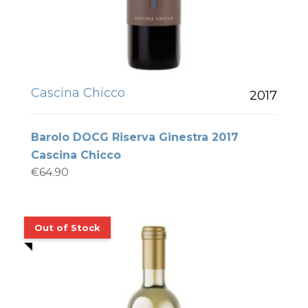
Cascina Chicco
2017
Barolo DOCG Riserva Ginestra 2017
Cascina Chicco
€
64.90