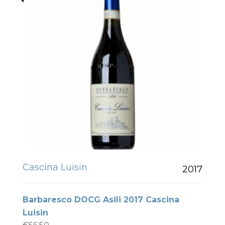
Cascina Luisin
2017
Barbaresco DOCG Asili 2017 Cascina
Luisin