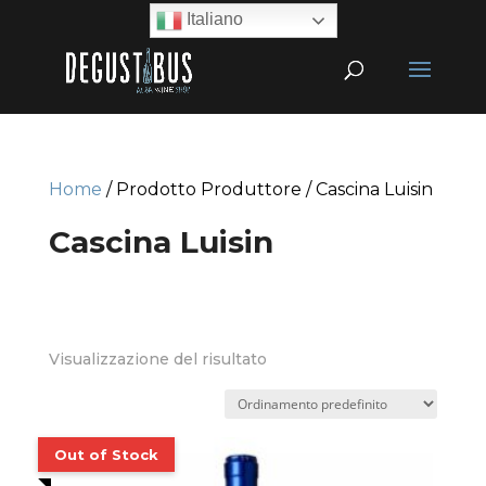
Italiano
Home
/ Prodotto Produttore / Cascina Luisin
Cascina Luisin
Visualizzazione del risultato