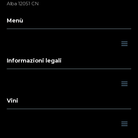
Alba 12051 CN
Menù
Informazioni legali
Vini