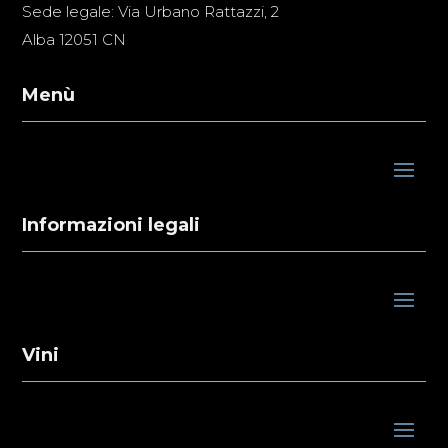
Sede legale: Via Urbano Rattazzi, 2
Alba 12051 CN
Menù
Informazioni legali
Vini