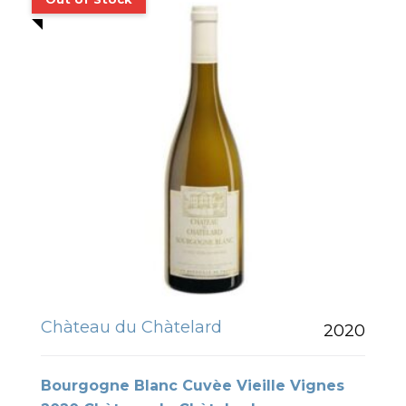
Chàteau du Chàtelard
2020
Bourgogne Blanc Cuvèe Vieille Vignes