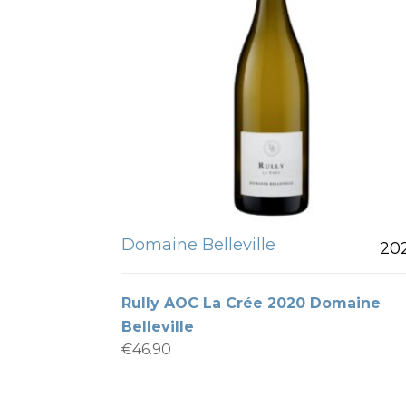
Domaine Belleville
20
Rully AOC La Crée 2020 Domaine
Belleville
€
46.90