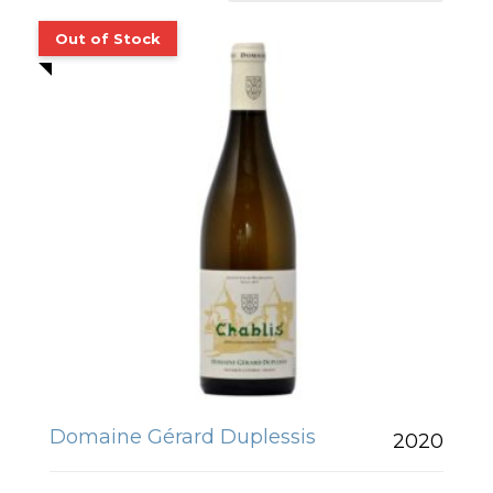
Domaine Gérard Duplessis
2020