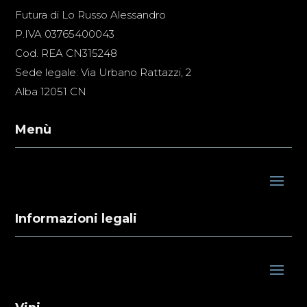
Futura di Lo Russo Alessandro
P.IVA 03765400043
Cod. REA CN315248
Sede legale: Via Urbano Rattazzi, 2
Alba 12051 CN
Menù
Informazioni legali