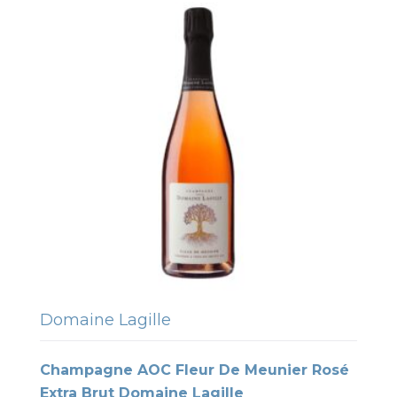
Domaine Lagille
Champagne AOC Fleur De Meunier Rosé
Extra Brut Domaine Lagille