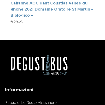
Cairanne AOC Haut Coustias Vallée du
Rhone 2021 Domaine Oratoire St Martin –
Biologico –
€
34.50
Informazioni
Futura di Lo Russo Alessandro