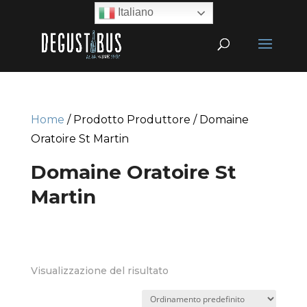
Italiano
Home
/ Prodotto Produttore / Domaine
Oratoire St Martin
Domaine Oratoire St
Martin
Visualizzazione del risultato