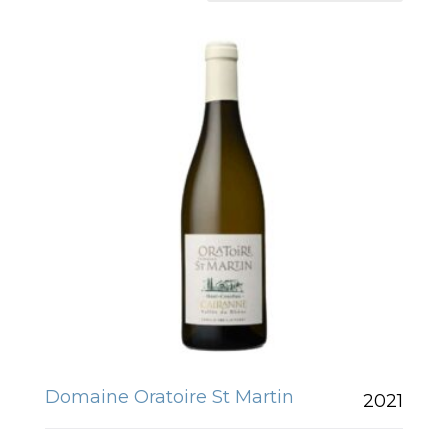
Domaine Oratoire St Martin
2021