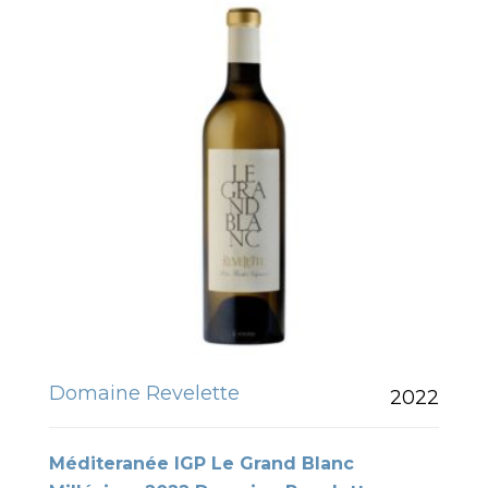
Domaine Revelette
2022
Méditeranée IGP Le Grand Blanc