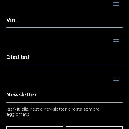
Vini
Distillati
Newsletter
Iscriviti alla nostra newsletter e resta sempre
aggiornato