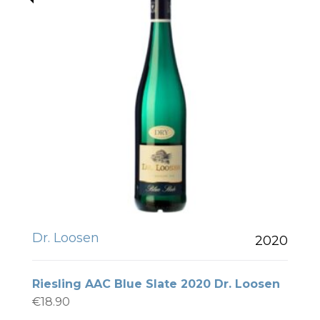
Dr. Loosen
2020
Riesling AAC Blue Slate 2020 Dr. Loosen
€
18.90