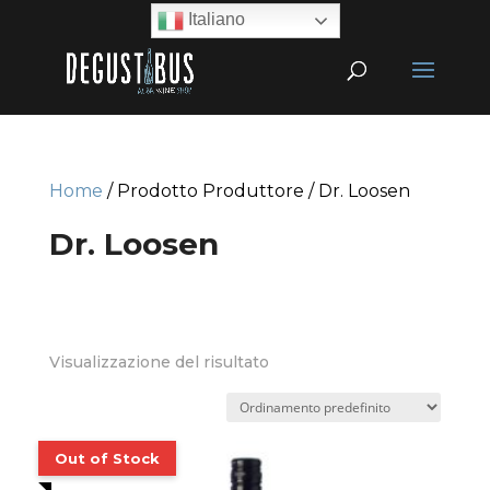
Italiano
Home
/ Prodotto Produttore / Dr. Loosen
Dr. Loosen
Visualizzazione del risultato