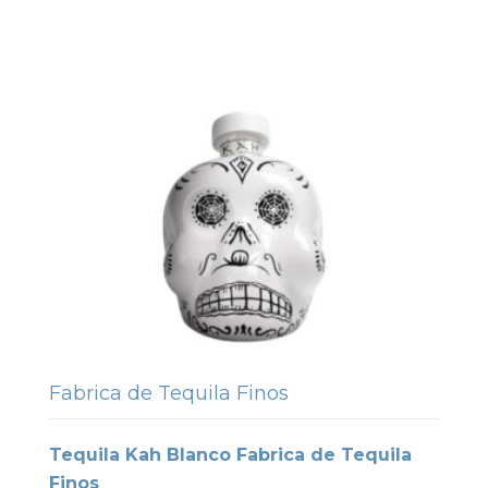
Fabrica de Tequila Finos
Tequila Kah Blanco Fabrica de Tequila
Finos