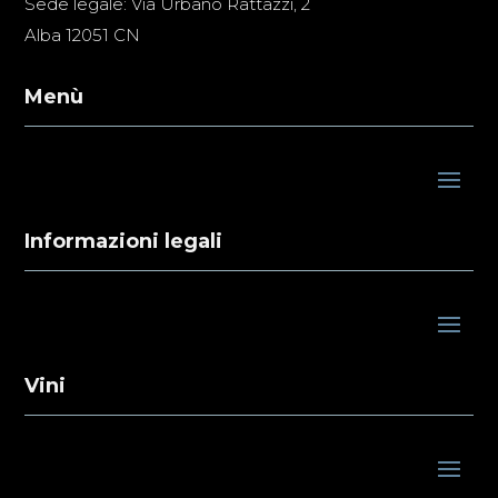
Sede legale: Via Urbano Rattazzi, 2
Alba 12051 CN
Menù
Informazioni legali
Vini