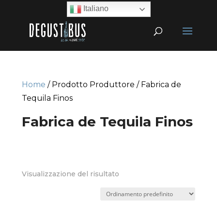
Italiano
Home
/ Prodotto Produttore / Fabrica de
Tequila Finos
Fabrica de Tequila Finos
Visualizzazione del risultato