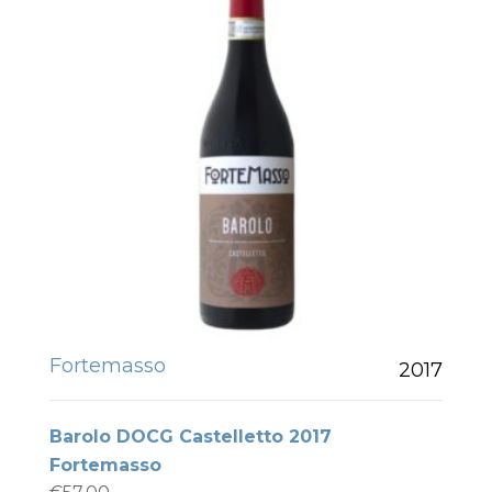
Fortemasso
2017
Barolo DOCG Castelletto 2017
Fortemasso