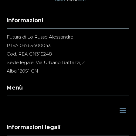
Informazioni
Futura di Lo Russo Alessandro
P.IVA 03765400043
Cod. REA CN315248
Sede legale: Via Urbano Rattazzi, 2
Alba 12051 CN
Menù
Informazioni legali