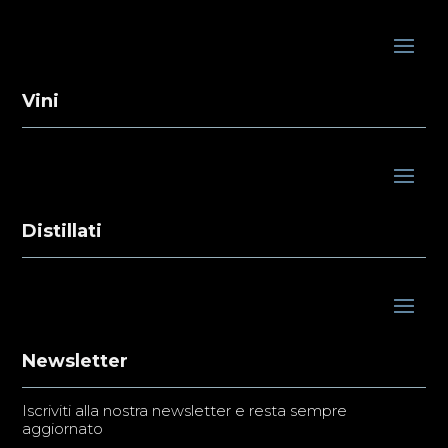
Vini
Distillati
Newsletter
Iscriviti alla nostra newsletter e resta sempre
aggiornato