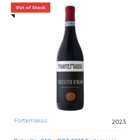
Fortemasso
2023