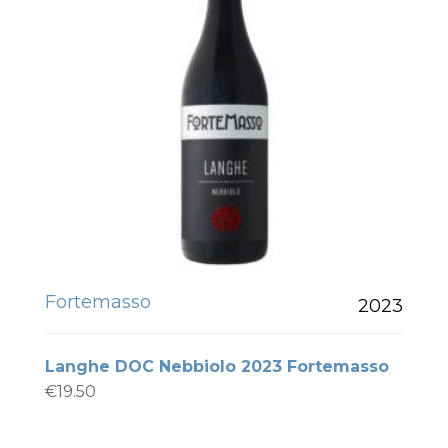
Fortemasso
2023
Langhe DOC Nebbiolo 2023 Fortemasso
€
19.50