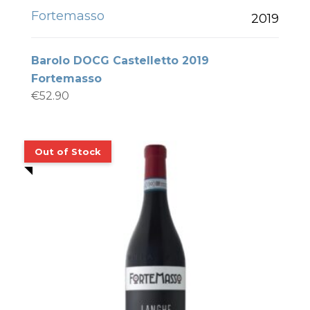
Fortemasso
2019
Barolo DOCG Castelletto 2019
Fortemasso
€
52.90