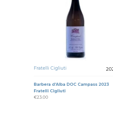
Fratelli Cigliuti
20
Barbera d’Alba DOC Campass 2023
Fratelli Cigliuti
€
23.00