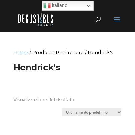
Italiano
Home
/ Prodotto Produttore / Hendrick's
Hendrick's
Visualizzazione del risultato