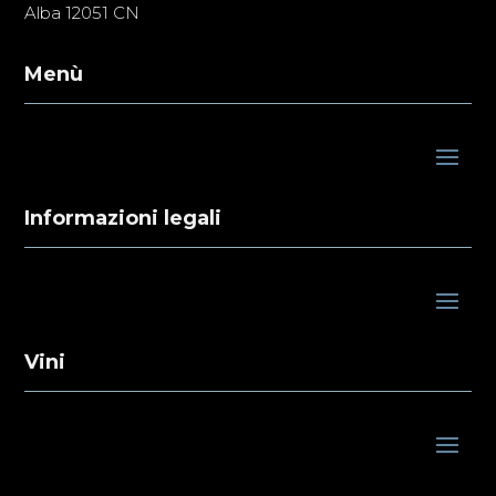
Alba 12051 CN
Menù
Informazioni legali
Vini