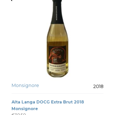
Monsignore
2018
Alta Langa DOCG Extra Brut 2018
Monsignore