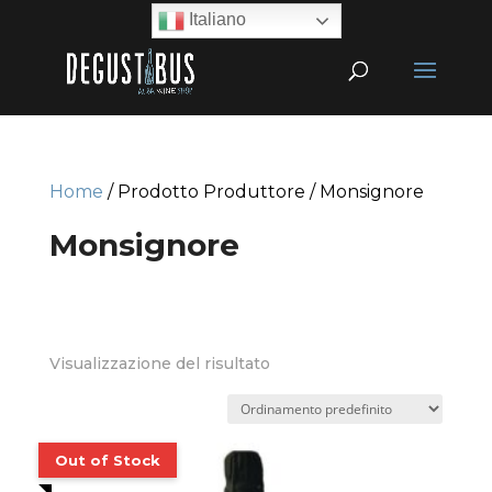
Italiano
Home
/ Prodotto Produttore / Monsignore
Monsignore
Visualizzazione del risultato