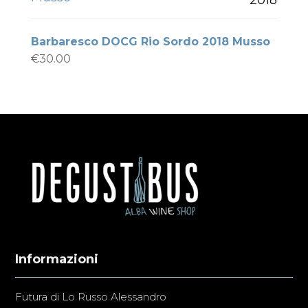
Barbaresco DOCG Rio Sordo 2018 Musso
€
30.00
Informazioni
Futura di Lo Russo Alessandro