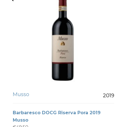
Musso
2019
Barbaresco DOCG Riserva Pora 2019
Musso