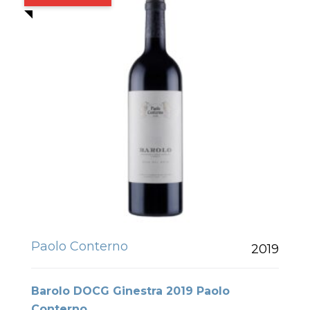
Paolo Conterno
2019
Barolo DOCG Ginestra 2019 Paolo
Conterno