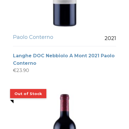
Paolo Conterno
2021
Langhe DOC Nebbiolo A Mont 2021 Paolo
Conterno
€
23.90