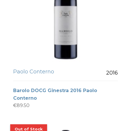
Paolo Conterno
2016
Barolo DOCG Ginestra 2016 Paolo
Conterno
€
89.50