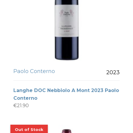
Paolo Conterno
2023
Langhe DOC Nebbiolo A Mont 2023 Paolo
Conterno
€
21.90