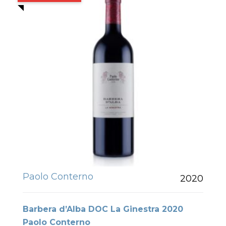
Paolo Conterno
2020
Barbera d’Alba DOC La Ginestra 2020
Paolo Conterno