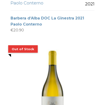
Paolo Conterno
2021
Barbera d’Alba DOC La Ginestra 2021
Paolo Conterno
€
20.90