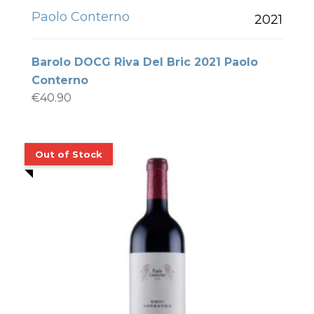
Paolo Conterno
2021
Barolo DOCG Riva Del Bric 2021 Paolo
Conterno
€
40.90