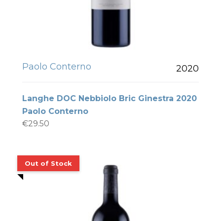
Paolo Conterno
2020
Langhe DOC Nebbiolo Bric Ginestra 2020
Paolo Conterno
€
29.50