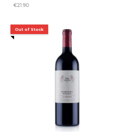
€
21.90