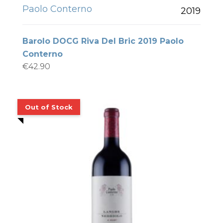
Paolo Conterno
2019
Barolo DOCG Riva Del Bric 2019 Paolo
Conterno
€
42.90