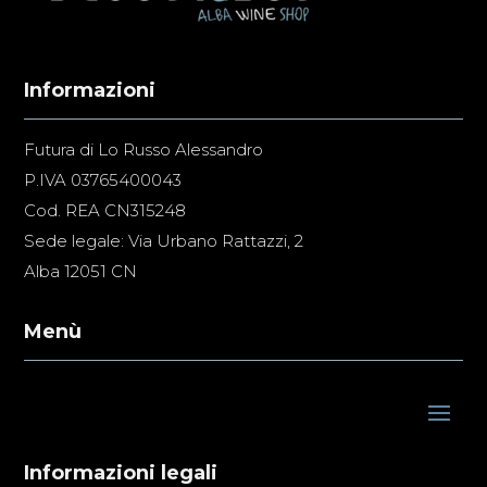
Informazioni
Futura di Lo Russo Alessandro
P.IVA 03765400043
Cod. REA CN315248
Sede legale: Via Urbano Rattazzi, 2
Alba 12051 CN
Menù
Informazioni legali