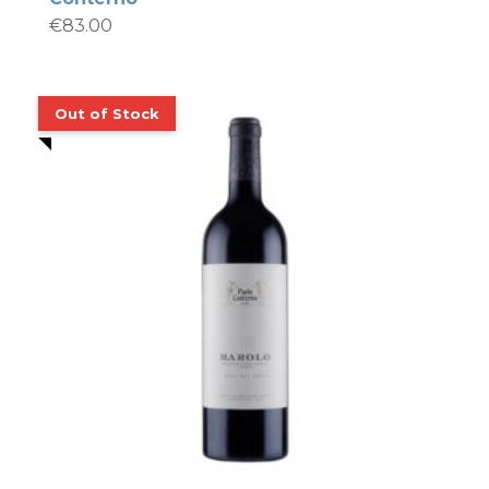
€
83.00