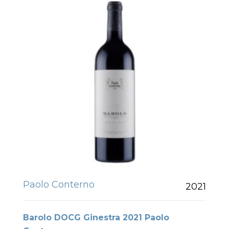
Paolo Conterno
2021
Barolo DOCG Ginestra 2021 Paolo