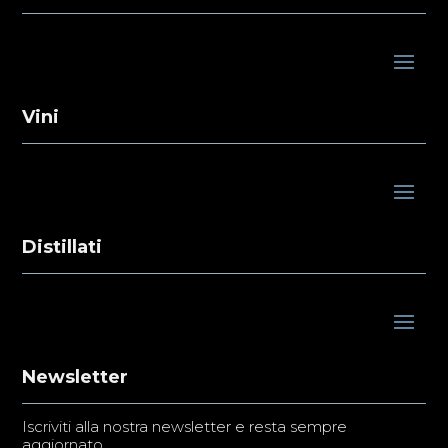
Vini
Distillati
Newsletter
Iscriviti alla nostra newsletter e resta sempre
aggiornato