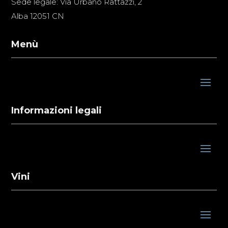
Sede legale: Via Urbano Rattazzi, 2
Alba 12051 CN
Menù
Informazioni legali
Vini