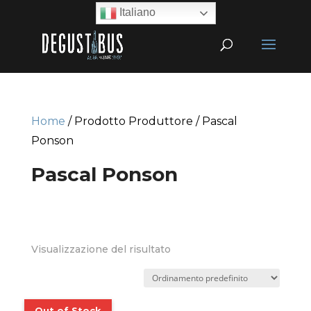
Italiano
Home
/ Prodotto Produttore / Pascal
Ponson
Pascal Ponson
Visualizzazione del risultato