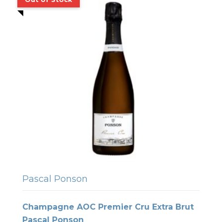
Pascal Ponson
Champagne AOC Premier Cru Extra Brut
Pascal Ponson