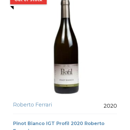
Roberto Ferrari
2020
Pinot Bianco IGT Profil 2020 Roberto