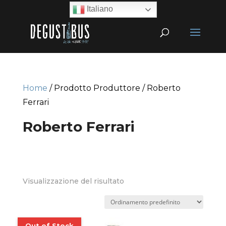
Italiano
Home
/ Prodotto Produttore / Roberto
Ferrari
Roberto Ferrari
Visualizzazione del risultato