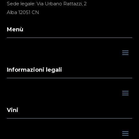
Sede legale: Via Urbano Rattazzi, 2
Alba 12051 CN
Menù
Informazioni legali
Vini