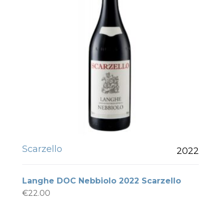
Scarzello
2022
Langhe DOC Nebbiolo 2022 Scarzello
€
22.00