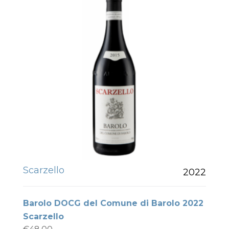
Scarzello
2022
Barolo DOCG del Comune di Barolo 2022
Scarzello