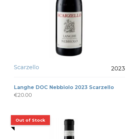
Scarzello
2023
Langhe DOC Nebbiolo 2023 Scarzello
€
20.00