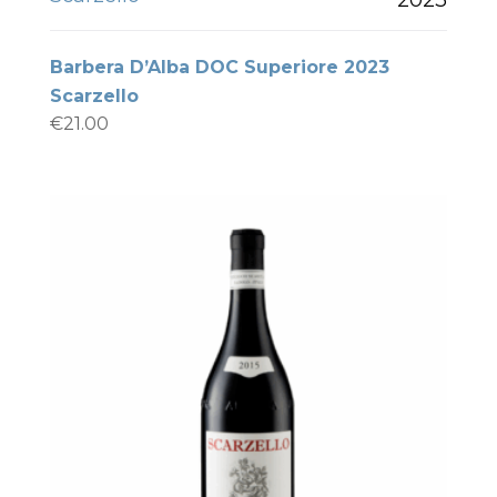
Barbera D’Alba DOC Superiore 2023
Scarzello
€
21.00