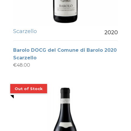
Scarzello
2020
Barolo DOCG del Comune di Barolo 2020
Scarzello
€
48.00