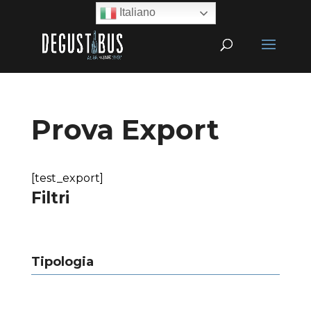
Italiano
Prova Export
[test_export]
Filtri
Tipologia