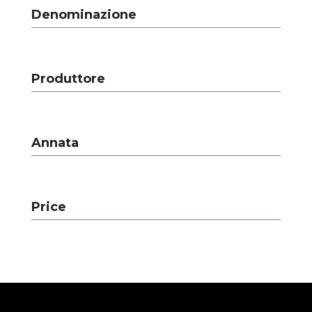
Denominazione
Produttore
Annata
Price