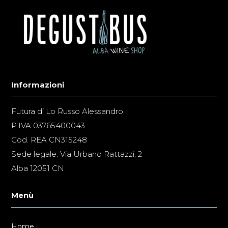
Informazioni
Futura di Lo Russo Alessandro
P.IVA 03765400043
Cod. REA CN315248
Sede legale: Via Urbano Rattazzi, 2
Alba 12051 CN
Menù
Home