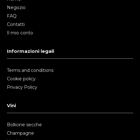
Negozio
FAQ
Contatti
Il mio conto
Informazioni legali
Terms and conditions
Cookie policy
Privacy Policy
Vini
Bollicine secche
Champagne